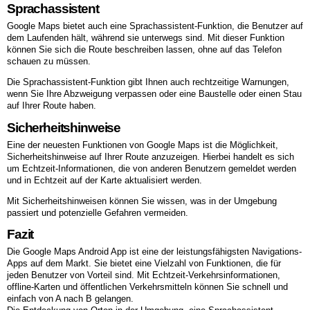
Sprachassistent
Google Maps bietet auch eine Sprachassistent-Funktion, die Benutzer auf
dem Laufenden hält, während sie unterwegs sind. Mit dieser Funktion
können Sie sich die Route beschreiben lassen, ohne auf das Telefon
schauen zu müssen.
Die Sprachassistent-Funktion gibt Ihnen auch rechtzeitige Warnungen,
wenn Sie Ihre Abzweigung verpassen oder eine Baustelle oder einen Stau
auf Ihrer Route haben.
Sicherheitshinweise
Eine der neuesten Funktionen von Google Maps ist die Möglichkeit,
Sicherheitshinweise auf Ihrer Route anzuzeigen. Hierbei handelt es sich
um Echtzeit-Informationen, die von anderen Benutzern gemeldet werden
und in Echtzeit auf der Karte aktualisiert werden.
Mit Sicherheitshinweisen können Sie wissen, was in der Umgebung
passiert und potenzielle Gefahren vermeiden.
Fazit
Die Google Maps Android App ist eine der leistungsfähigsten Navigations-
Apps auf dem Markt. Sie bietet eine Vielzahl von Funktionen, die für
jeden Benutzer von Vorteil sind. Mit Echtzeit-Verkehrsinformationen,
offline-Karten und öffentlichen Verkehrsmitteln können Sie schnell und
einfach von A nach B gelangen.