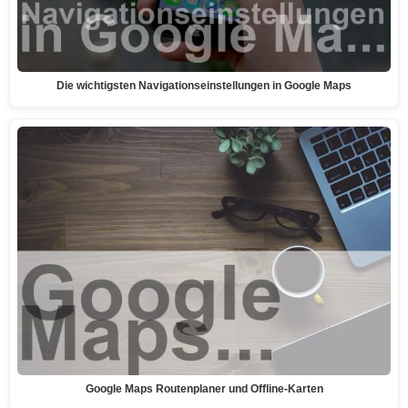
Die wichtigsten Navigationseinstellungen in Google Maps
Google Maps Routenplaner und Offline-Karten