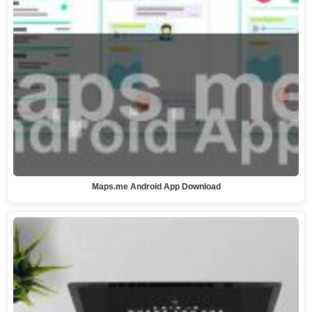
Maps.me Android App Download