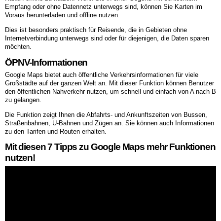
Empfang oder ohne Datennetz unterwegs sind, können Sie Karten im
Voraus herunterladen und offline nutzen.
Dies ist besonders praktisch für Reisende, die in Gebieten ohne
Internetverbindung unterwegs sind oder für diejenigen, die Daten sparen
möchten.
ÖPNV-Informationen
Google Maps bietet auch öffentliche Verkehrsinformationen für viele
Großstädte auf der ganzen Welt an. Mit dieser Funktion können Benutzer
den öffentlichen Nahverkehr nutzen, um schnell und einfach von A nach B
zu gelangen.
Die Funktion zeigt Ihnen die Abfahrts- und Ankunftszeiten von Bussen,
Straßenbahnen, U-Bahnen und Zügen an. Sie können auch Informationen
zu den Tarifen und Routen erhalten.
Mit diesen 7 Tipps zu Google Maps mehr Funktionen
nutzen!