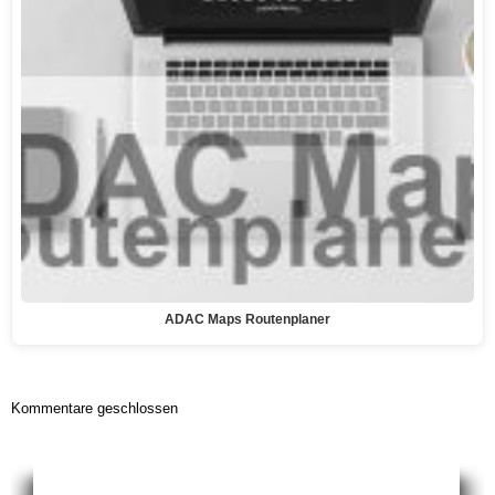
ADAC Maps Routenplaner
Kommentare geschlossen