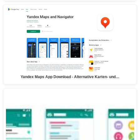
Yandex Maps App Download - Alternative Karten- und…