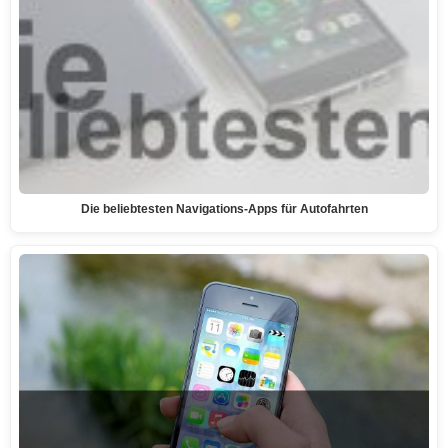
Die beliebtesten Navigations-Apps für Autofahrten