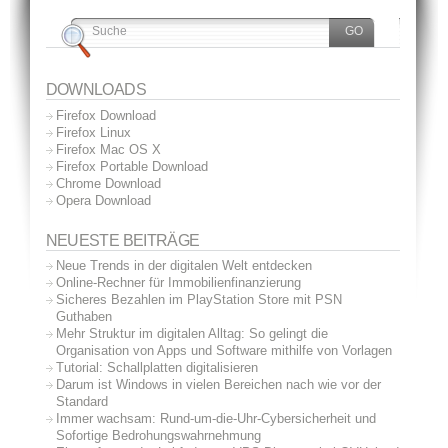
DOWNLOADS
Firefox Download
Firefox Linux
Firefox Mac OS X
Firefox Portable Download
Chrome Download
Opera Download
NEUESTE BEITRÄGE
Neue Trends in der digitalen Welt entdecken
Online-Rechner für Immobilienfinanzierung
Sicheres Bezahlen im PlayStation Store mit PSN
Guthaben
Mehr Struktur im digitalen Alltag: So gelingt die
Organisation von Apps und Software mithilfe von Vorlagen
Tutorial: Schallplatten digitalisieren
Darum ist Windows in vielen Bereichen nach wie vor der
Standard
Immer wachsam: Rund-um-die-Uhr-Cybersicherheit und
Sofortige Bedrohungswahrnehmung