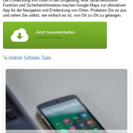
Die Entdeckung von Orten in der Umgebung, eine Sprachassistent-
Funktion und Sicherheitshinweise machen Google Maps zur ultimativen
App für die Navigation und Entdeckung von Orten. Probieren Sie es aus
und sehen Sie selbst, wie einfach es ist, von Ort zu Ort zu gelangen.
Jetzt herunterladen
Download Manager
Android
,
Software
,
Tipps