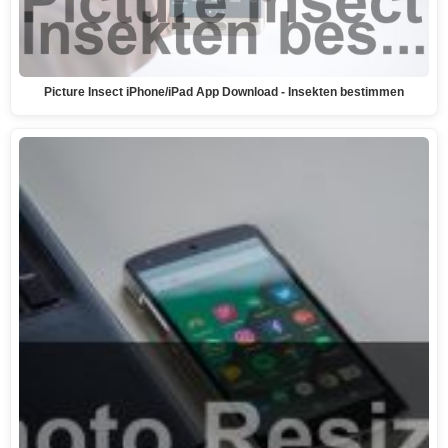
Picture Insect iPhone/iPad App Download - Insekten bestimmen