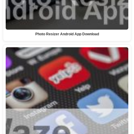
Photo Resizer Android App Download