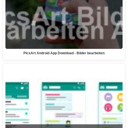
PicsArt Android App Download - Bilder bearbeiten