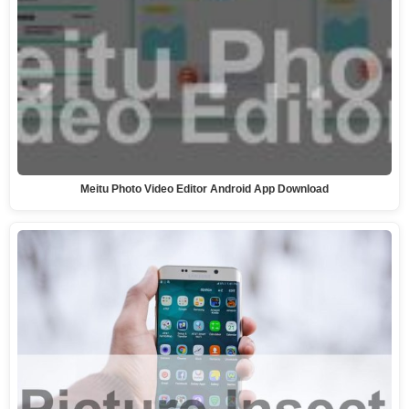
Meitu Photo Video Editor Android App Download