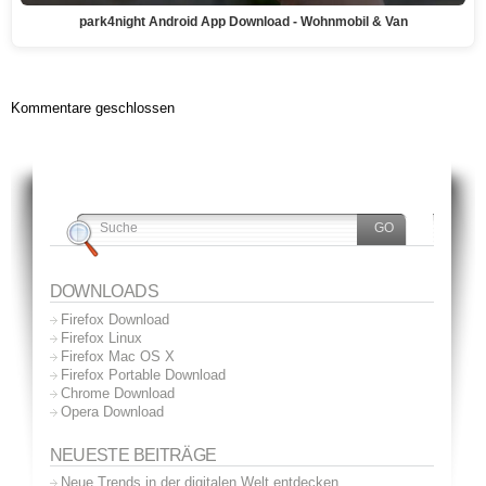
park4night Android App Download - Wohnmobil & Van
Kommentare geschlossen
DOWNLOADS
Firefox Download
Firefox Linux
Firefox Mac OS X
Firefox Portable Download
Chrome Download
Opera Download
NEUESTE BEITRÄGE
Neue Trends in der digitalen Welt entdecken