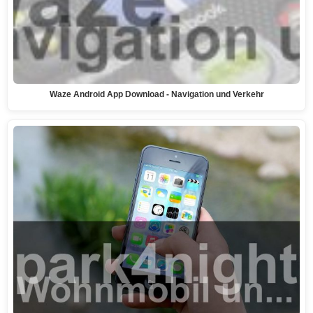
Waze Android App Download - Navigation und Verkehr