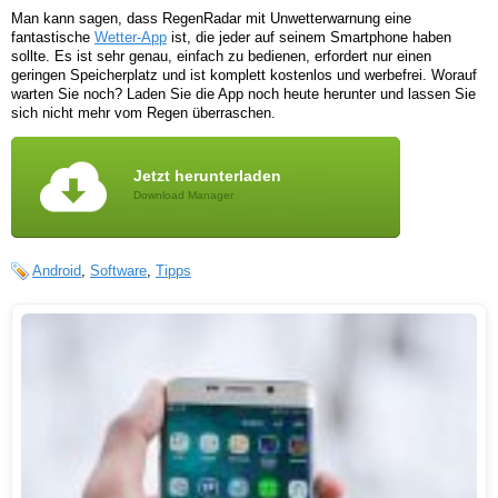
Man kann sagen, dass RegenRadar mit Unwetterwarnung eine
fantastische
Wetter-App
ist, die jeder auf seinem Smartphone haben
sollte. Es ist sehr genau, einfach zu bedienen, erfordert nur einen
geringen Speicherplatz und ist komplett kostenlos und werbefrei. Worauf
warten Sie noch? Laden Sie die App noch heute herunter und lassen Sie
sich nicht mehr vom Regen überraschen.
Jetzt herunterladen
Download Manager
Android
,
Software
,
Tipps