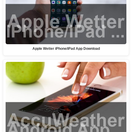
Apple Wetter iPhone/iPad App Download