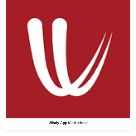
Windy App für Android