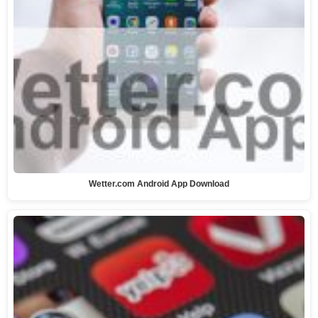
Wetter.com Android App Download