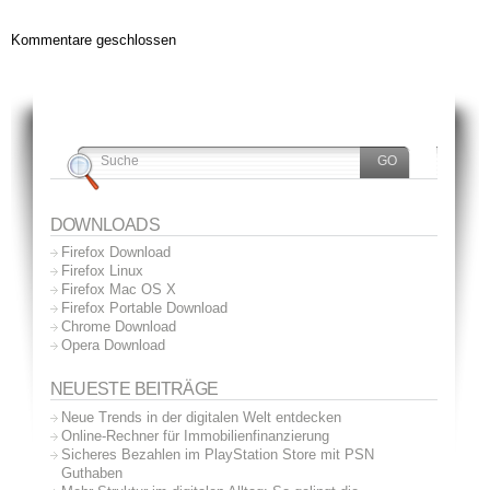
Kommentare geschlossen
DOWNLOADS
Firefox Download
Firefox Linux
Firefox Mac OS X
Firefox Portable Download
Chrome Download
Opera Download
NEUESTE BEITRÄGE
Neue Trends in der digitalen Welt entdecken
Online-Rechner für Immobilienfinanzierung
Sicheres Bezahlen im PlayStation Store mit PSN
Guthaben