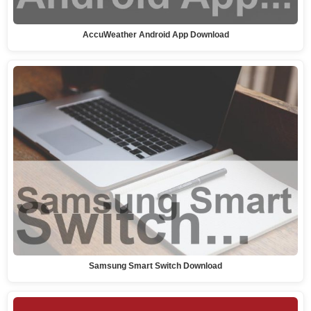
AccuWeather Android App Download
Samsung Smart Switch Download