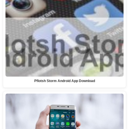
Pflotsh Storm Android App Download