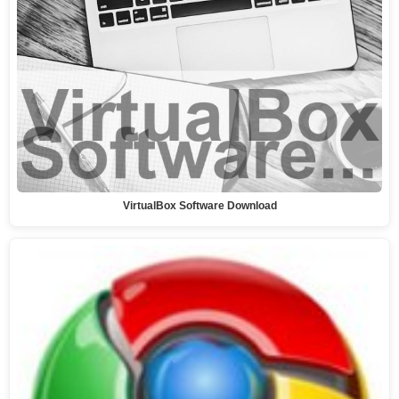
VirtualBox Software Download