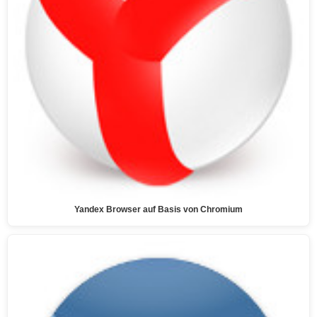
Yandex Browser auf Basis von Chromium