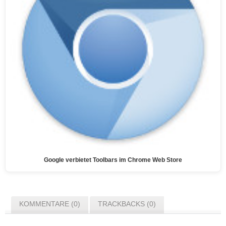
Google verbietet Toolbars im Chrome Web Store
KOMMENTARE (0)
TRACKBACKS (0)