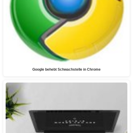
Google behebt Schwachstelle in Chrome