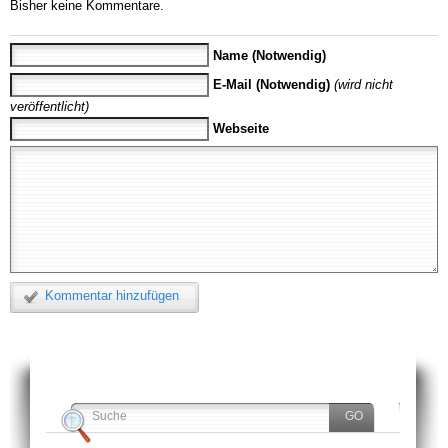
Bisher keine Kommentare.
Name (Notwendig)
E-Mail (Notwendig)
(wird nicht
veröffentlicht)
Webseite
Kommentar hinzufügen