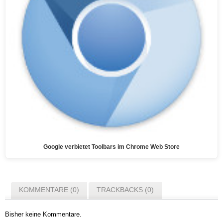
Google verbietet Toolbars im Chrome Web Store
KOMMENTARE (0)
TRACKBACKS (0)
Bisher keine Kommentare.