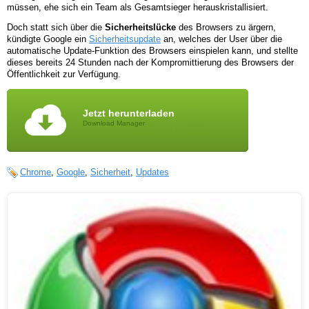
müssen, ehe sich ein Team als Gesamtsieger herauskristallisiert.
Doch statt sich über die
Sicherheitslücke
des Browsers zu ärgern,
kündigte Google ein
Sicherheitsupdate
an, welches der User über die
automatische Update-Funktion des Browsers einspielen kann, und stellte
dieses bereits 24 Stunden nach der Kompromittierung des Browsers der
Öffentlichkeit zur Verfügung.
Jetzt herunterladen
Download Manager
Chrome
,
Google
,
Sicherheit
,
Updates