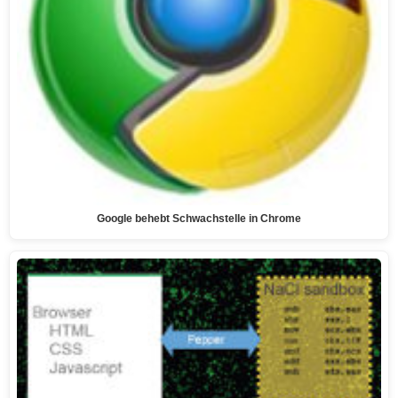
Google behebt Schwachstelle in Chrome