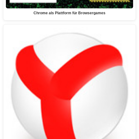
Chrome als Plattform für Browsergames