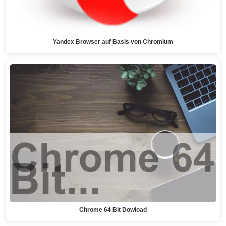
Yandex Browser auf Basis von Chromium
Chrome 64 Bit Dowload