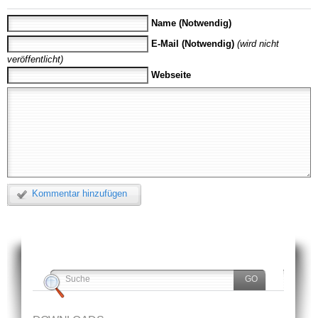
Name (Notwendig)
E-Mail (Notwendig)
(wird nicht
veröffentlicht)
Webseite
Kommentar hinzufügen