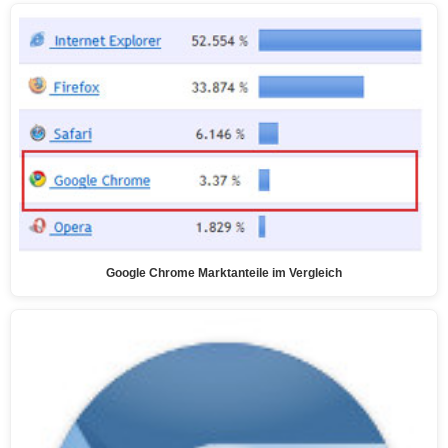
Google Chrome Marktanteile im Vergleich