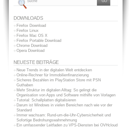
DOWNLOADS
Firefox Download
Firefox Linux
Firefox Mac OS X
Firefox Portable Download
Chrome Download
Opera Download
NEUESTE BEITRÄGE
Neue Trends in der digitalen Welt entdecken
Online-Rechner für Immobilienfinanzierung
Sicheres Bezahlen im PlayStation Store mit PSN
Guthaben
Mehr Struktur im digitalen Alltag: So gelingt die
Organisation von Apps und Software mithilfe von Vorlagen
Tutorial: Schallplatten digitalisieren
Darum ist Windows in vielen Bereichen nach wie vor der
Standard
Immer wachsam: Rund-um-die-Uhr-Cybersicherheit und
Sofortige Bedrohungswahrnehmung
Ein umfassender Leitfaden zu VPS-Diensten bei OVHcloud