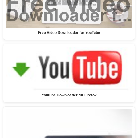
Free Video Downloader für YouTube
Youtube Downloader für Firefox