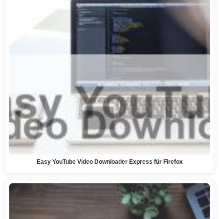
Easy YouTube Video Downloader Express für Firefox