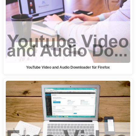
YouTube Video and Audio Downloader für Firefox