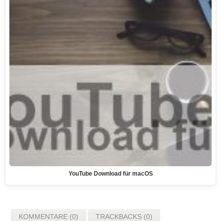
YouTube Download für macOS
KOMMENTARE (0)
TRACKBACKS (0)