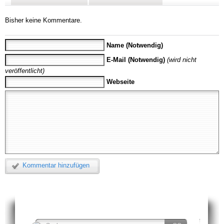
Bisher keine Kommentare.
Name (Notwendig)
E-Mail (Notwendig)
(wird nicht
veröffentlicht)
Webseite
Kommentar hinzufügen