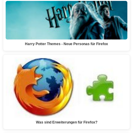
Harry Potter Themes - Neue Personas für Firefox
Was sind Erweiterungen für Firefox?