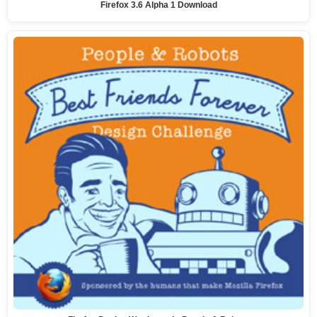
Firefox 3.6 Alpha 1 Download