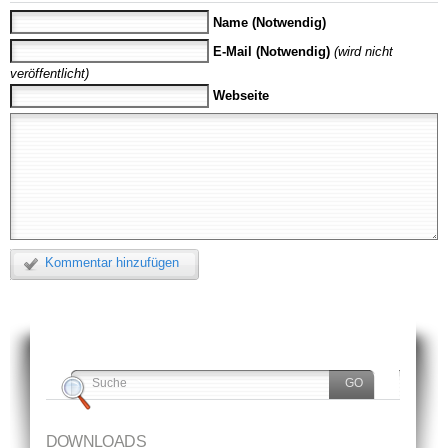
Name (Notwendig)
E-Mail (Notwendig)
(wird nicht
veröffentlicht)
Webseite
Kommentar hinzufügen
DOWNLOADS