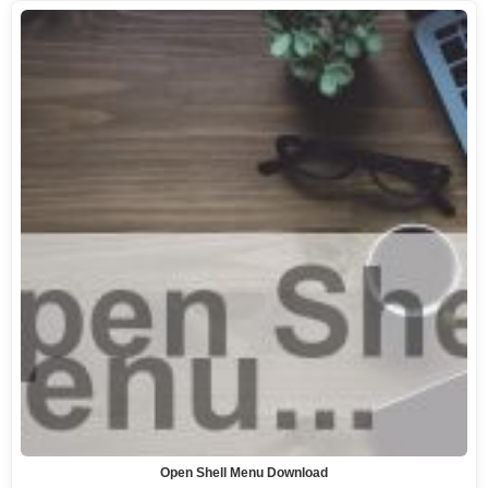
Open Shell Menu Download