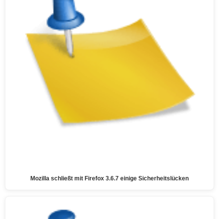
Mozilla schließt mit Firefox 3.6.7 einige Sicherheitslücken