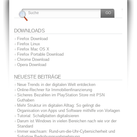
DOWNLOADS
Firefox Download
Firefox Linux
Firefox Mac OS X
Firefox Portable Download
Chrome Download
Opera Download
NEUESTE BEITRÄGE
Neue Trends in der digitalen Welt entdecken
Online-Rechner für Immobilienfinanzierung
Sicheres Bezahlen im PlayStation Store mit PSN
Guthaben
Mehr Struktur im digitalen Alltag: So gelingt die
Organisation von Apps und Software mithilfe von Vorlagen
Tutorial: Schallplatten digitalisieren
Darum ist Windows in vielen Bereichen nach wie vor der
Standard
Immer wachsam: Rund-um-die-Uhr-Cybersicherheit und
Sofortige Bedrohungswahrnehmung