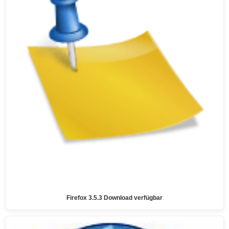
Firefox 3.5.3 Download verfügbar