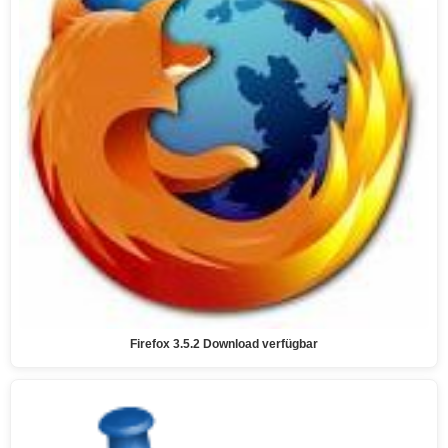
Firefox 3.5.2 Download verfügbar