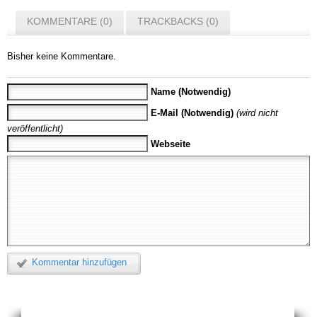
KOMMENTARE (0)
TRACKBACKS (0)
Bisher keine Kommentare.
Name (Notwendig)
E-Mail (Notwendig)
(wird nicht
veröffentlicht)
Webseite
Kommentar hinzufügen