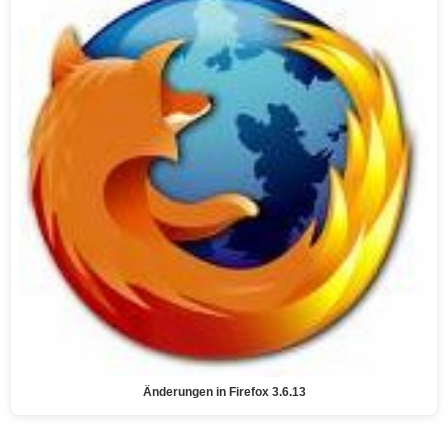
Änderungen in Firefox 3.6.13