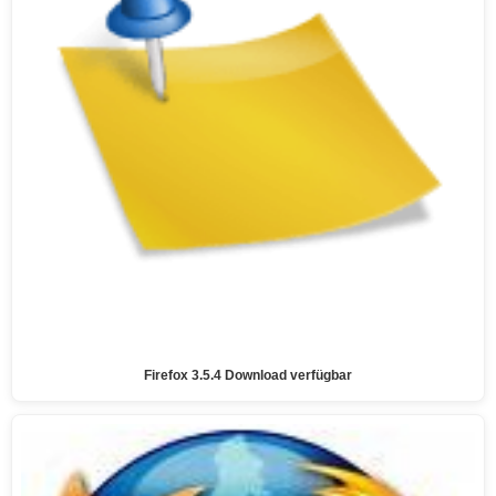
Firefox 3.5.4 Download verfügbar