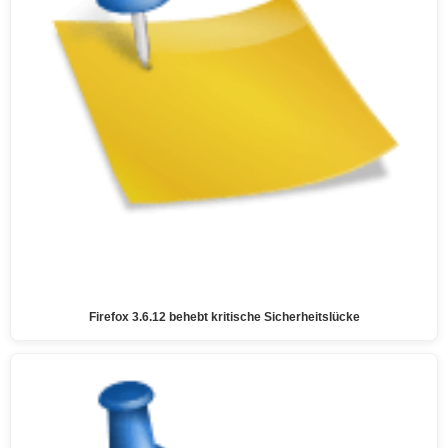
Firefox 3.6.12 behebt kritische Sicherheitslücke