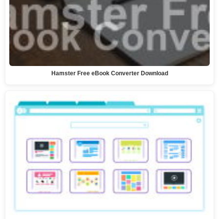
Hamster Free eBook Converter Download