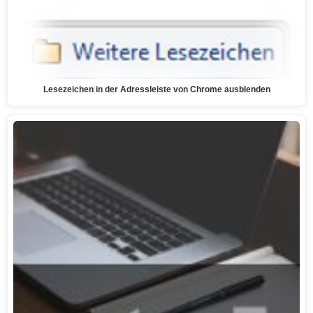
Lesezeichen in der Adressleiste von Chrome ausblenden