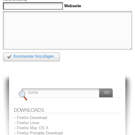
Webseite
Kommentar hinzufügen
DOWNLOADS
Firefox Download
Firefox Linux
Firefox Mac OS X
Firefox Portable Download