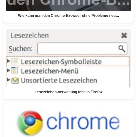
Wie kann man den Chrome-Browser ohne Probleme neu…
Lesezeichen-Verwaltung fehlt in Firefox