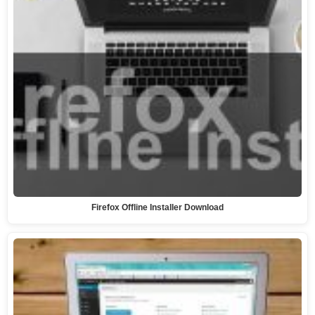
Firefox Offline Installer Download