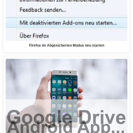
Firefox im Abgesicherten Modus neu starten