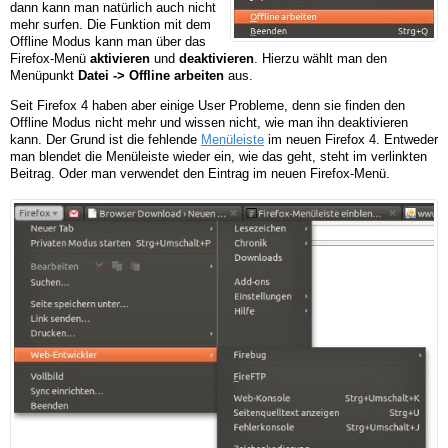
dann kann man natürlich auch nicht
mehr surfen. Die Funktion mit dem
Offline Modus kann man über das
Firefox-Menü
aktivieren
und
deaktivieren
. Hierzu wählt man den
Menüpunkt
Datei -> Offline arbeiten
aus.
Seit Firefox 4 haben aber einige User Probleme, denn sie finden den
Offline Modus nicht mehr und wissen nicht, wie man ihn deaktivieren
kann. Der Grund ist die fehlende
Menüleiste
im neuen Firefox 4. Entweder
man blendet die Menüleiste wieder ein, wie das geht, steht im verlinkten
Beitrag. Oder man verwendet den Eintrag im neuen Firefox-Menü.