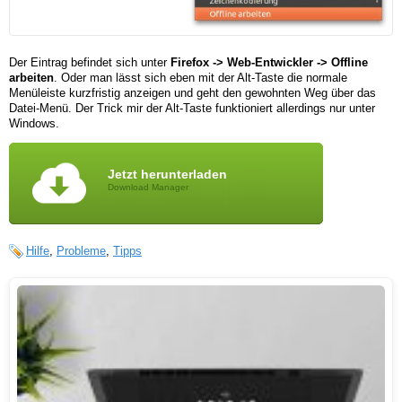
Der Eintrag befindet sich unter
Firefox -> Web-Entwickler -> Offline
arbeiten
. Oder man lässt sich eben mit der Alt-Taste die normale
Menüleiste kurzfristig anzeigen und geht den gewohnten Weg über das
Datei-Menü. Der Trick mir der Alt-Taste funktioniert allerdings nur unter
Windows.
Jetzt herunterladen
Download Manager
Hilfe
,
Probleme
,
Tipps