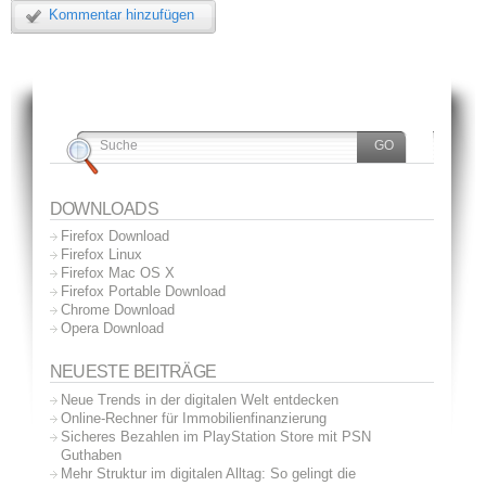
Kommentar hinzufügen
DOWNLOADS
Firefox Download
Firefox Linux
Firefox Mac OS X
Firefox Portable Download
Chrome Download
Opera Download
NEUESTE BEITRÄGE
Neue Trends in der digitalen Welt entdecken
Online-Rechner für Immobilienfinanzierung
Sicheres Bezahlen im PlayStation Store mit PSN
Guthaben
Mehr Struktur im digitalen Alltag: So gelingt die