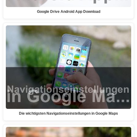
Google Drive Android App Download
Die wichtigsten Navigationseinstellungen in Google Maps