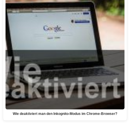
Wie deaktiviert man den Inkognito-Modus im Chrome-Browser?