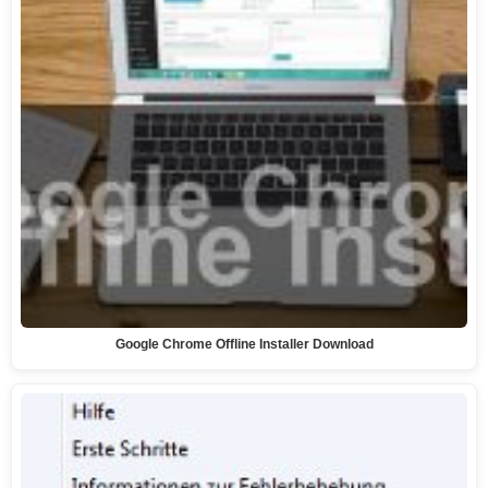
Google Chrome Offline Installer Download