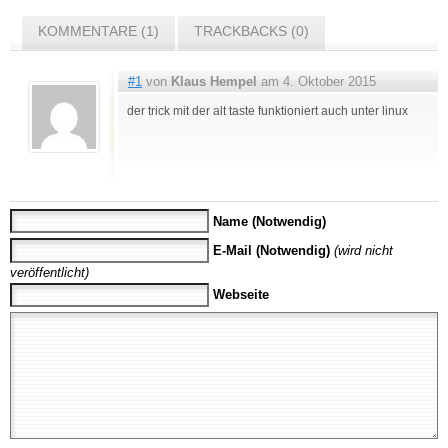
KOMMENTARE (1)
TRACKBACKS (0)
#1
von
Klaus Hempel
am 4. Oktober 2015
der trick mit der alt taste funktioniert auch unter linux
Name (Notwendig)
E-Mail (Notwendig)
(wird nicht
veröffentlicht)
Webseite