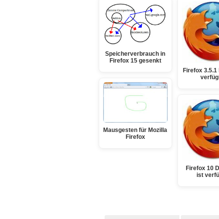
Speicherverbrauch in
Firefox 15 gesenkt
Firefox 3.5.
verfüg
Mausgesten für Mozilla
Firefox
Firefox 10 
ist verf