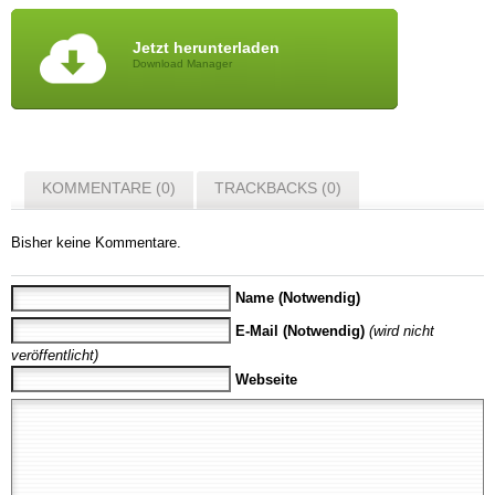
Jetzt herunterladen
Download Manager
KOMMENTARE (0)
TRACKBACKS (0)
Bisher keine Kommentare.
Name (Notwendig)
E-Mail (Notwendig)
(wird nicht
veröffentlicht)
Webseite