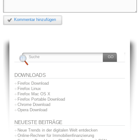
Kommentar hinzufügen
DOWNLOADS
Firefox Download
Firefox Linux
Firefox Mac OS X
Firefox Portable Download
Chrome Download
Opera Download
NEUESTE BEITRÄGE
Neue Trends in der digitalen Welt entdecken
Online-Rechner für Immobilienfinanzierung