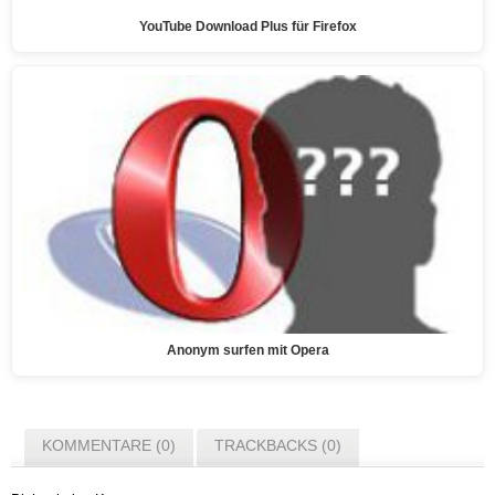
YouTube Download Plus für Firefox
Anonym surfen mit Opera
KOMMENTARE (0)
TRACKBACKS (0)