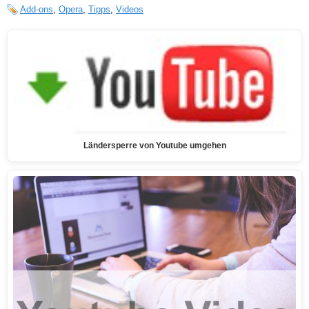
Add-ons
,
Opera
,
Tipps
,
Videos
Ländersperre von Youtube umgehen