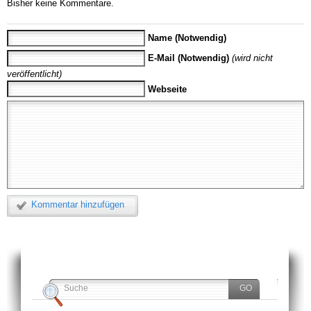
Bisher keine Kommentare.
Name (Notwendig)
E-Mail (Notwendig)
(wird nicht
veröffentlicht)
Webseite
Kommentar hinzufügen