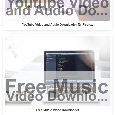
YouTube Video and Audio Downloader für Firefox
Free Music Video Downloader