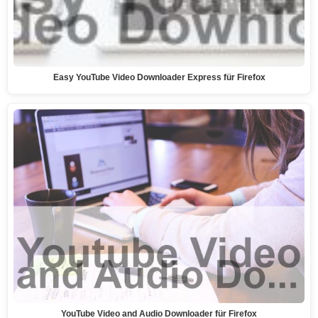
Easy YouTube Video Downloader Express für Firefox
YouTube Video and Audio Downloader für Firefox