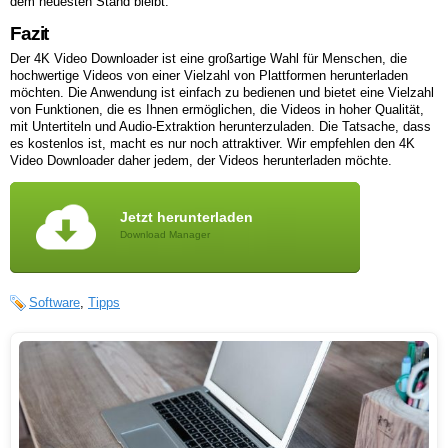
dem neuesten Stand bleibt.
Fazit
Der 4K Video Downloader ist eine großartige Wahl für Menschen, die
hochwertige Videos von einer Vielzahl von Plattformen herunterladen
möchten. Die Anwendung ist einfach zu bedienen und bietet eine Vielzahl
von Funktionen, die es Ihnen ermöglichen, die Videos in hoher Qualität,
mit Untertiteln und Audio-Extraktion herunterzuladen. Die Tatsache, dass
es kostenlos ist, macht es nur noch attraktiver. Wir empfehlen den 4K
Video Downloader daher jedem, der Videos herunterladen möchte.
Jetzt herunterladen
Download Manager
Software
,
Tipps