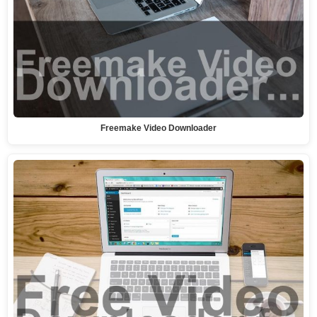
Freemake Video Downloader