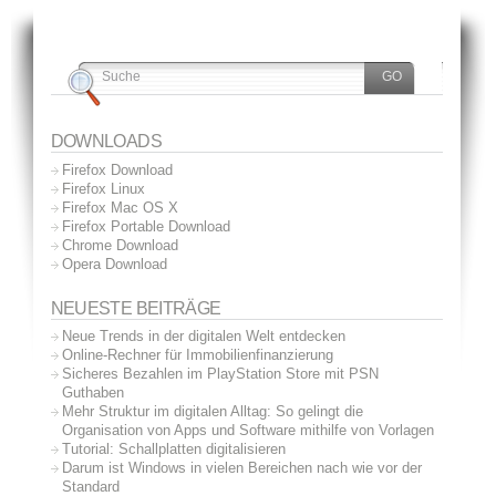
DOWNLOADS
Firefox Download
Firefox Linux
Firefox Mac OS X
Firefox Portable Download
Chrome Download
Opera Download
NEUESTE BEITRÄGE
Neue Trends in der digitalen Welt entdecken
Online-Rechner für Immobilienfinanzierung
Sicheres Bezahlen im PlayStation Store mit PSN
Guthaben
Mehr Struktur im digitalen Alltag: So gelingt die
Organisation von Apps und Software mithilfe von Vorlagen
Tutorial: Schallplatten digitalisieren
Darum ist Windows in vielen Bereichen nach wie vor der
Standard