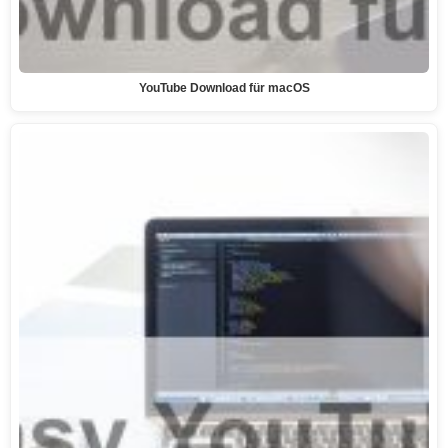
YouTube Download für macOS