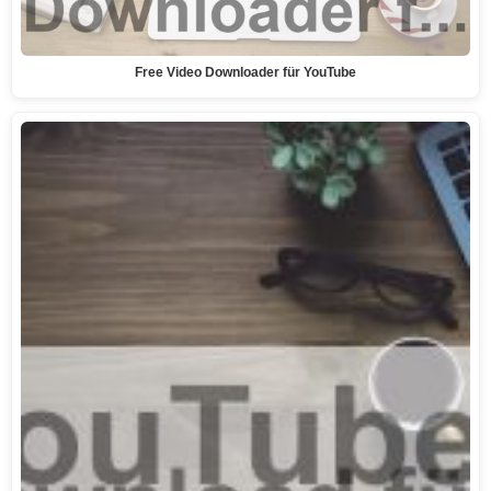
Free Video Downloader für YouTube