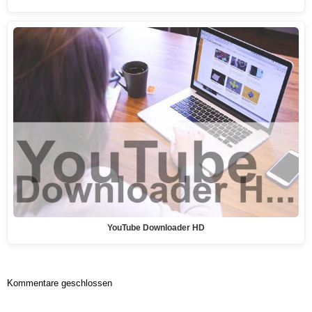
YouTube Downloader HD
Kommentare geschlossen