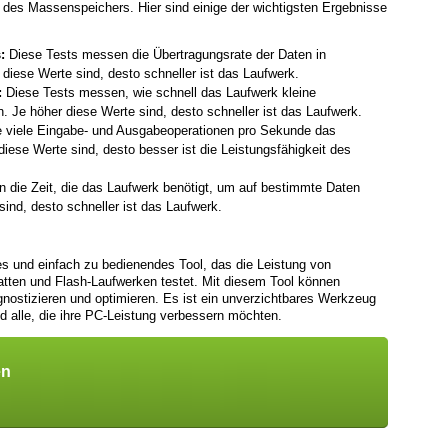
ng des Massenspeichers. Hier sind einige der wichtigsten Ergebnisse
:
Diese Tests messen die Übertragungsrate der Daten in
diese Werte sind, desto schneller ist das Laufwerk.
:
Diese Tests messen, wie schnell das Laufwerk kleine
 Je höher diese Werte sind, desto schneller ist das Laufwerk.
 viele Eingabe- und Ausgabeoperationen pro Sekunde das
iese Werte sind, desto besser ist die Leistungsfähigkeit des
die Zeit, die das Laufwerk benötigt, um auf bestimmte Daten
sind, desto schneller ist das Laufwerk.
 und einfach zu bedienendes Tool, das die Leistung von
tten und Flash-Laufwerken testet. Mit diesem Tool können
nostizieren und optimieren. Es ist ein unverzichtbares Werkzeug
d alle, die ihre PC-Leistung verbessern möchten.
en