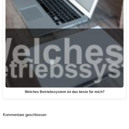
Welches Betriebssystem ist das beste für mich?
Kommentare geschlossen