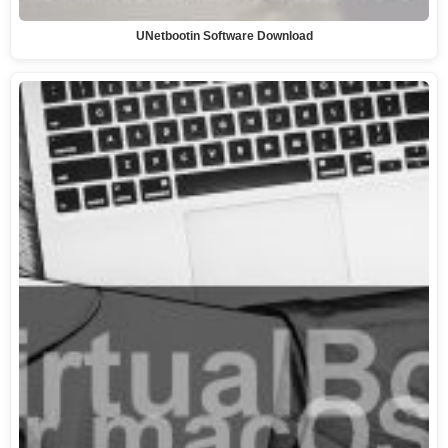
UNetbootin Software Download