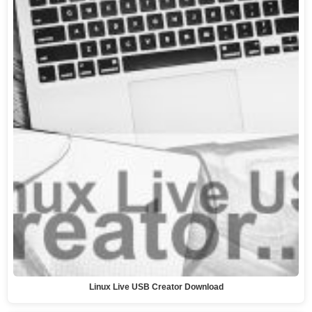
Linux Live USB Creator Download