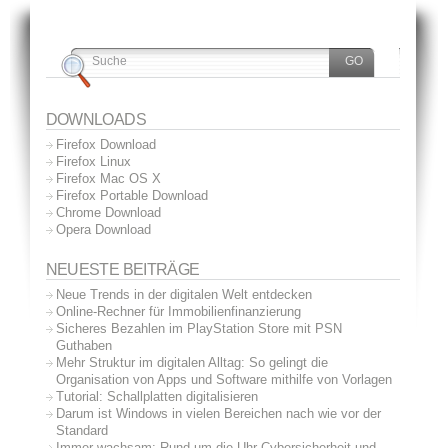
DOWNLOADS
Firefox Download
Firefox Linux
Firefox Mac OS X
Firefox Portable Download
Chrome Download
Opera Download
NEUESTE BEITRÄGE
Neue Trends in der digitalen Welt entdecken
Online-Rechner für Immobilienfinanzierung
Sicheres Bezahlen im PlayStation Store mit PSN
Guthaben
Mehr Struktur im digitalen Alltag: So gelingt die
Organisation von Apps und Software mithilfe von Vorlagen
Tutorial: Schallplatten digitalisieren
Darum ist Windows in vielen Bereichen nach wie vor der
Standard
Immer wachsam: Rund-um-die-Uhr-Cybersicherheit und