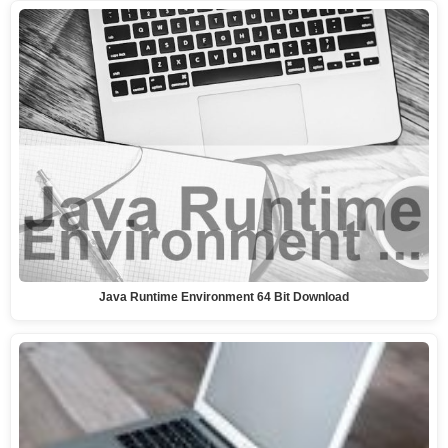
Java Runtime Environment 64 Bit Download