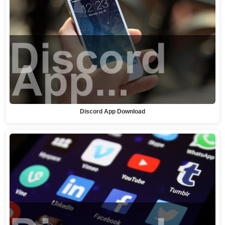
Discord App Download