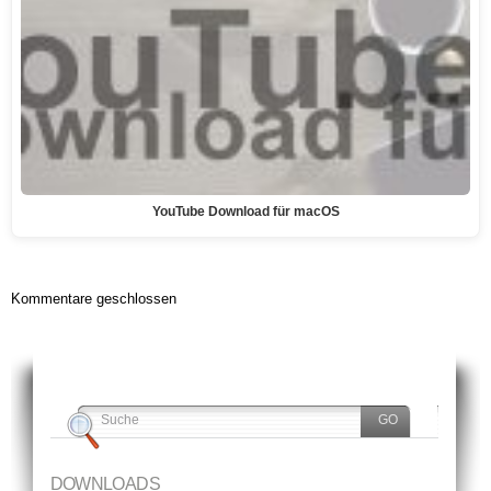
YouTube Download für macOS
Kommentare geschlossen
DOWNLOADS