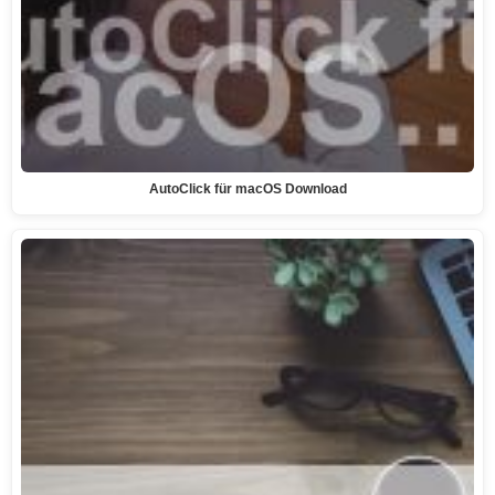
AutoClick für macOS Download