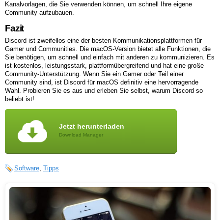
Kanalvorlagen, die Sie verwenden können, um schnell Ihre eigene
Community aufzubauen.
Fazit
Discord ist zweifellos eine der besten Kommunikationsplattformen für
Gamer und Communities. Die macOS-Version bietet alle Funktionen, die
Sie benötigen, um schnell und einfach mit anderen zu kommunizieren. Es
ist kostenlos, leistungsstark, plattformübergreifend und hat eine große
Community-Unterstützung. Wenn Sie ein Gamer oder Teil einer
Community sind, ist Discord für macOS definitiv eine hervorragende
Wahl. Probieren Sie es aus und erleben Sie selbst, warum Discord so
beliebt ist!
Jetzt herunterladen
Download Manager
Software
,
Tipps