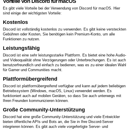
Vorteile von Discord für macOS
Es gibt viele Vorteile bei der Verwendung von Discord für macOS. Hier
sind einige der wichtigsten Vorteile:
Kostenlos
Discord ist vollständig kostenlos zu verwenden. Es gibt keine versteckten
Gebühren oder Kosten, Sie benötigen kein Premium-Konto, um alle
Funktionen zu nutzen.
Leistungsfähig
Discord ist eine sehr leistungsstarke Plattform. Es bietet eine hohe Audio-
und Videoqualität ohne Verzögerungen oder Unterbrechungen. Es ist auch
benutzerfreundlich und einfach zu bedienen, was es zu einer idealen Wahl
für Gamer und Communities macht.
Plattformübergreifend
Discord ist plattformübergreifend verfügbar und kann auf jedem beliebigen
Betriebssystem (Windows, macOS, Linux) verwendet werden. Es
funktioniert auch auf mobilen Geräten, so dass Sie auch unterwegs mit
Ihren Freunden kommunizieren können.
Große Community-Unterstützung
Discord hat eine große Community-Unterstützung und viele Entwickler
bieten öffentliche APIs und Bots an, die Sie in Ihre Discord-Server
integrieren können. Es gibt auch viele vorgefertigte Server- und