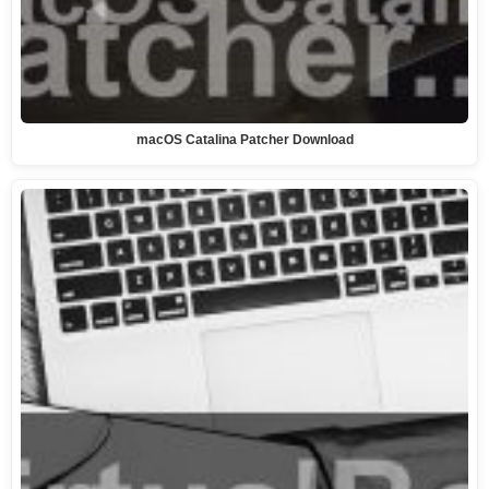
macOS Catalina Patcher Download