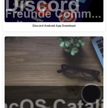
Discord Android App Download