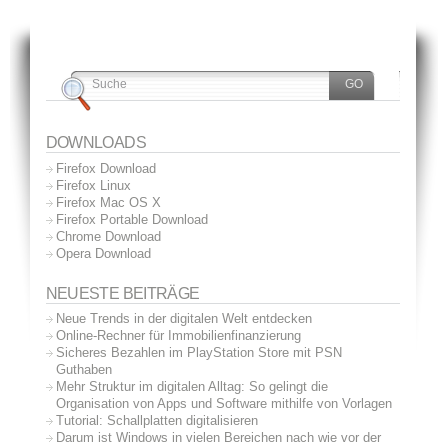
DOWNLOADS
Firefox Download
Firefox Linux
Firefox Mac OS X
Firefox Portable Download
Chrome Download
Opera Download
NEUESTE BEITRÄGE
Neue Trends in der digitalen Welt entdecken
Online-Rechner für Immobilienfinanzierung
Sicheres Bezahlen im PlayStation Store mit PSN
Guthaben
Mehr Struktur im digitalen Alltag: So gelingt die
Organisation von Apps und Software mithilfe von Vorlagen
Tutorial: Schallplatten digitalisieren
Darum ist Windows in vielen Bereichen nach wie vor der