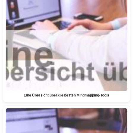
Eine Übersicht über die besten Mindmapping-Tools