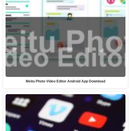
Meitu Photo Video Editor Android App Download