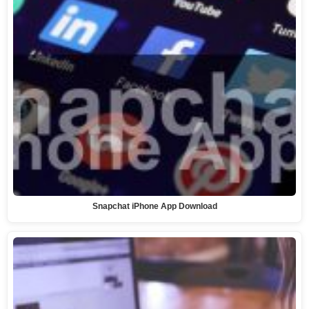
Snapchat iPhone App Download