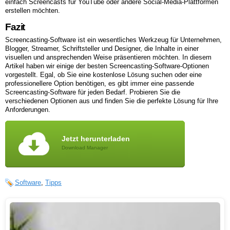
einfach Screencasts für YouTube oder andere Social-Media-Plattformen
erstellen möchten.
Fazit
Screencasting-Software ist ein wesentliches Werkzeug für Unternehmen,
Blogger, Streamer, Schriftsteller und Designer, die Inhalte in einer
visuellen und ansprechenden Weise präsentieren möchten. In diesem
Artikel haben wir einige der besten Screencasting-Software-Optionen
vorgestellt. Egal, ob Sie eine kostenlose Lösung suchen oder eine
professionellere Option benötigen, es gibt immer eine passende
Screencasting-Software für jeden Bedarf. Probieren Sie die
verschiedenen Optionen aus und finden Sie die perfekte Lösung für Ihre
Anforderungen.
Jetzt herunterladen
Download Manager
Software
,
Tipps