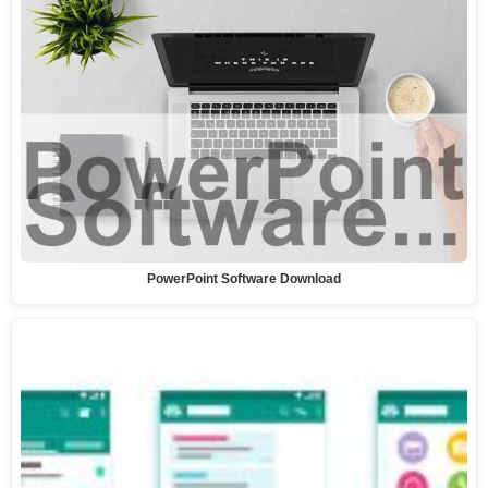
PowerPoint Software Download