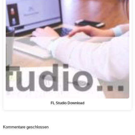
FL Studio Download
Kommentare geschlossen