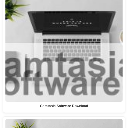
Camtasia Software Download