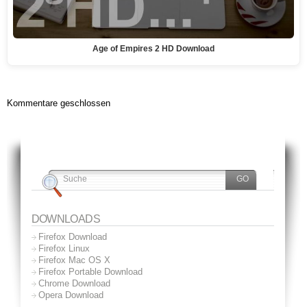
Age of Empires 2 HD Download
Kommentare geschlossen
DOWNLOADS
Firefox Download
Firefox Linux
Firefox Mac OS X
Firefox Portable Download
Chrome Download
Opera Download