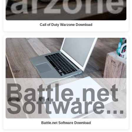
Call of Duty Warzone Download
Battle.net Software Download