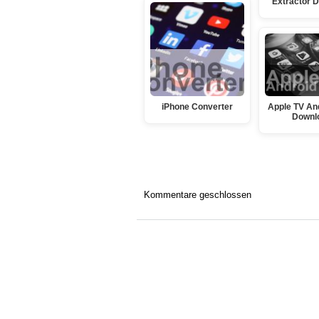
Extractor 
iPhone Converter
Apple TV An
Downl
Kommentare geschlossen