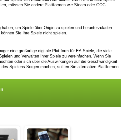
ollen, müssen Sie andere Plattformen wie Steam oder GOG
 haben, um Spiele über Origin zu spielen und herunterzuladen.
können Sie Ihre Spiele nicht spielen.
er eine großartige digitale Plattform für EA-Spiele, die viele
Spielen und Verwalten Ihrer Spiele zu vereinfachen. Wenn Sie
möchten oder sich über die Auswirkungen auf die Geschwindigkeit
 des Spielens Sorgen machen, sollten Sie alternative Plattformen
en