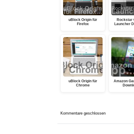
uBlock Origin für
Rockstar
Firefox
Launcher 
uBlock Origin für
Amazon Ga
Chrome
Downl
Kommentare geschlossen