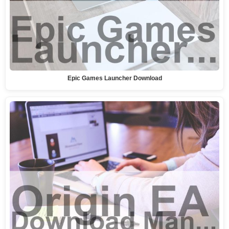
Epic Games Launcher Download