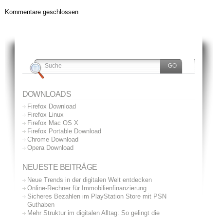
Kommentare geschlossen
DOWNLOADS
Firefox Download
Firefox Linux
Firefox Mac OS X
Firefox Portable Download
Chrome Download
Opera Download
NEUESTE BEITRÄGE
Neue Trends in der digitalen Welt entdecken
Online-Rechner für Immobilienfinanzierung
Sicheres Bezahlen im PlayStation Store mit PSN
Guthaben
Mehr Struktur im digitalen Alltag: So gelingt die