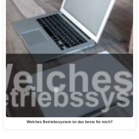
Welches Betriebssystem ist das beste für mich?