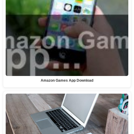
Amazon Games App Download