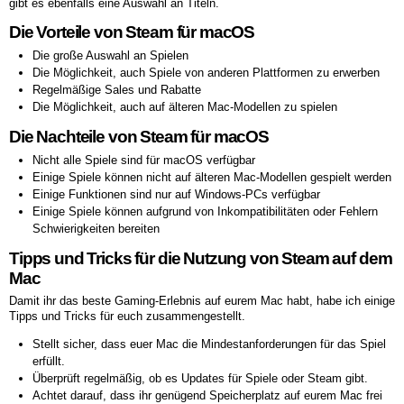
gibt es ebenfalls eine Auswahl an Titeln.
Die Vorteile von Steam für macOS
Die große Auswahl an Spielen
Die Möglichkeit, auch Spiele von anderen Plattformen zu erwerben
Regelmäßige Sales und Rabatte
Die Möglichkeit, auch auf älteren Mac-Modellen zu spielen
Die Nachteile von Steam für macOS
Nicht alle Spiele sind für macOS verfügbar
Einige Spiele können nicht auf älteren Mac-Modellen gespielt werden
Einige Funktionen sind nur auf Windows-PCs verfügbar
Einige Spiele können aufgrund von Inkompatibilitäten oder Fehlern
Schwierigkeiten bereiten
Tipps und Tricks für die Nutzung von Steam auf dem
Mac
Damit ihr das beste Gaming-Erlebnis auf eurem Mac habt, habe ich einige
Tipps und Tricks für euch zusammengestellt.
Stellt sicher, dass euer Mac die Mindestanforderungen für das Spiel
erfüllt.
Überprüft regelmäßig, ob es Updates für Spiele oder Steam gibt.
Achtet darauf, dass ihr genügend Speicherplatz auf eurem Mac frei