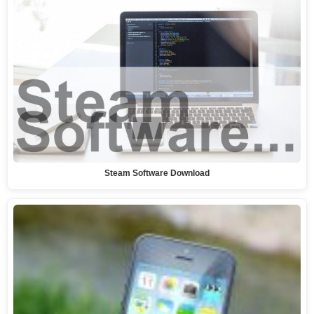
Steam Software Download