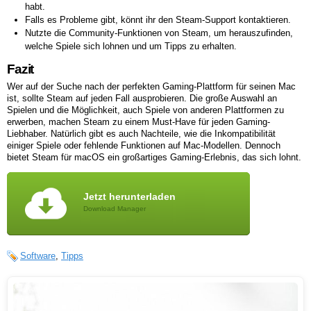
habt.
Falls es Probleme gibt, könnt ihr den Steam-Support kontaktieren.
Nutzte die Community-Funktionen von Steam, um herauszufinden,
welche Spiele sich lohnen und um Tipps zu erhalten.
Fazit
Wer auf der Suche nach der perfekten Gaming-Plattform für seinen Mac
ist, sollte Steam auf jeden Fall ausprobieren. Die große Auswahl an
Spielen und die Möglichkeit, auch Spiele von anderen Plattformen zu
erwerben, machen Steam zu einem Must-Have für jeden Gaming-
Liebhaber. Natürlich gibt es auch Nachteile, wie die Inkompatibilität
einiger Spiele oder fehlende Funktionen auf Mac-Modellen. Dennoch
bietet Steam für macOS ein großartiges Gaming-Erlebnis, das sich lohnt.
Jetzt herunterladen
Download Manager
Software
,
Tipps