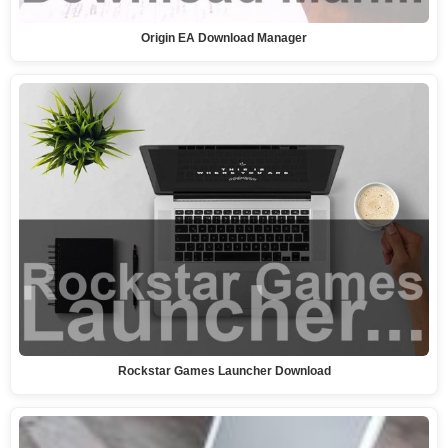
Origin EA Download Manager
Rockstar Games Launcher Download