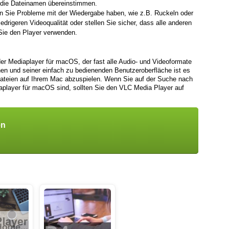
 die Dateinamen übereinstimmen.
 Sie Probleme mit der Wiedergabe haben, wie z.B. Ruckeln oder
drigeren Videoqualität oder stellen Sie sicher, dass alle anderen
ie den Player verwenden.
er Mediaplayer für macOS, der fast alle Audio- und Videoformate
onen und seiner einfach zu bedienenden Benutzeroberfläche ist es
teien auf Ihrem Mac abzuspielen. Wenn Sie auf der Suche nach
aplayer für macOS sind, sollten Sie den VLC Media Player auf
en