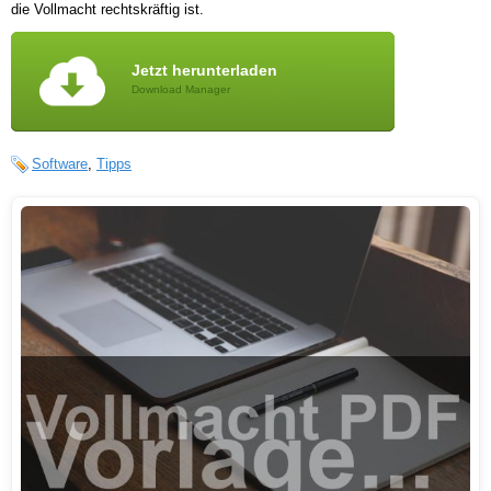
die Vollmacht rechtskräftig ist.
Jetzt herunterladen
Download Manager
Software
,
Tipps