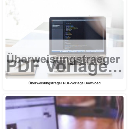
Überweisungsträger PDF-Vorlage Download