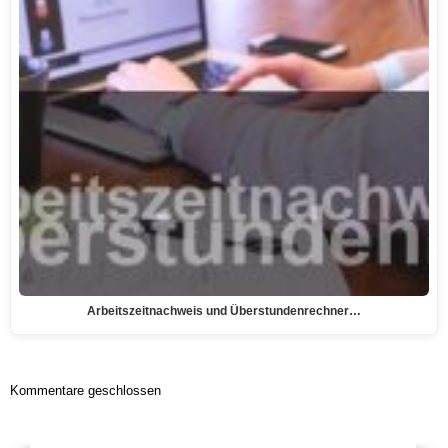
Arbeitszeitnachweis und Überstundenrechner…
Kommentare geschlossen