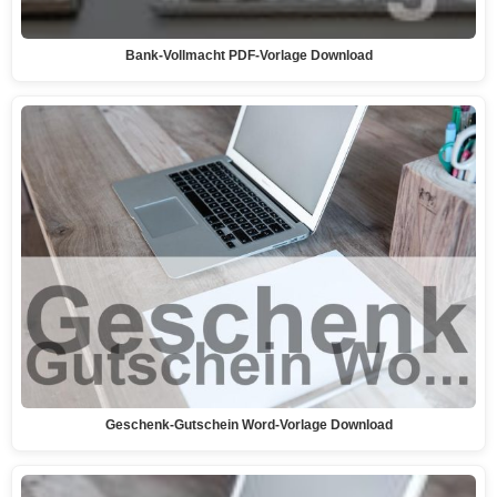
Bank-Vollmacht PDF-Vorlage Download
Geschenk-Gutschein Word-Vorlage Download