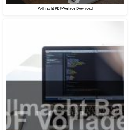
Vollmacht PDF-Vorlage Download