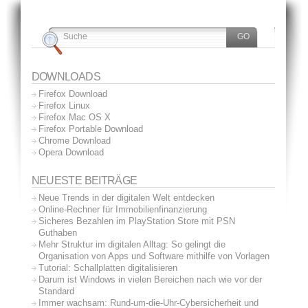
DOWNLOADS
Firefox Download
Firefox Linux
Firefox Mac OS X
Firefox Portable Download
Chrome Download
Opera Download
NEUESTE BEITRÄGE
Neue Trends in der digitalen Welt entdecken
Online-Rechner für Immobilienfinanzierung
Sicheres Bezahlen im PlayStation Store mit PSN
Guthaben
Mehr Struktur im digitalen Alltag: So gelingt die
Organisation von Apps und Software mithilfe von Vorlagen
Tutorial: Schallplatten digitalisieren
Darum ist Windows in vielen Bereichen nach wie vor der
Standard
Immer wachsam: Rund-um-die-Uhr-Cybersicherheit und