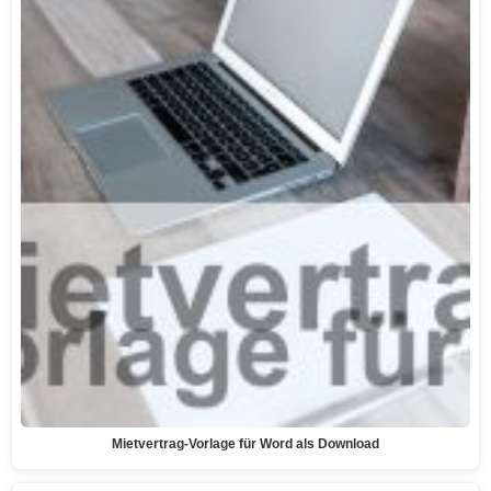
Mietvertrag-Vorlage für Word als Download