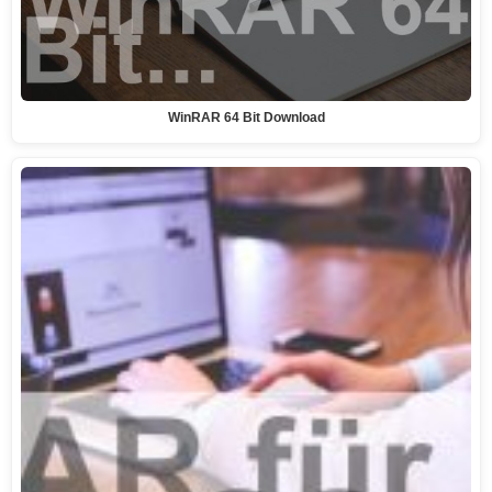
WinRAR 64 Bit Download