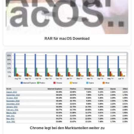
RAR für macOS Download
Chrome legt bei den Marktanteilen weiter zu