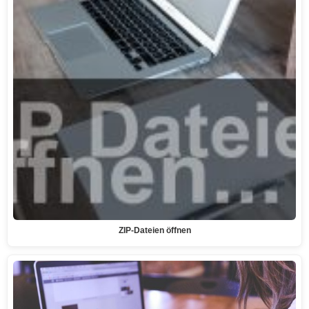
ZIP-Dateien öffnen