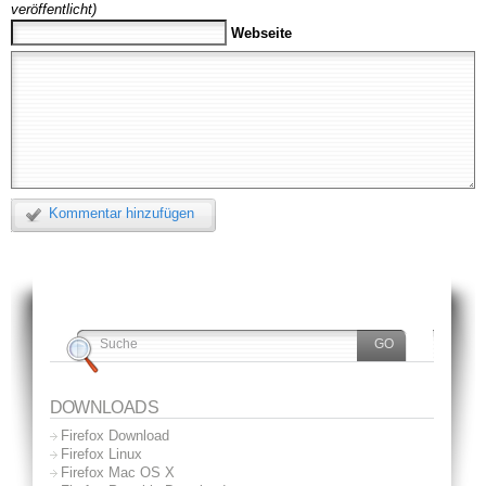
veröffentlicht)
Webseite
Kommentar hinzufügen
DOWNLOADS
Firefox Download
Firefox Linux
Firefox Mac OS X