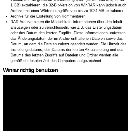
1 GB) extrahieren; die 32-Bit-Version von WinRAR kann jedoch auch
Archive mit einer Wörterbuchgröße von bis zu 1024 MB extrahieren.
Archive für die Erstellung von Kommentaren
RAR-Archive bieten die Möglichkeit, Informationen über den Inhalt
anzuzeigen oder zu verschlüsseln, wie z.B. das Erstellungsdatum
oder das Datum des letzten Zugriffs. Diese Informationen umfassen
das Änderungsdatum der im Archiv enthaltenen Dateien sowie das
Datum, an dem die Dateien zuletzt geändert wurden. Die Uhrzeit des
Erstellungsdatums, des Datums der letzten Aktualisierung und des
Datums des letzten Zugriffs auf Dateien und Ordner werden alle
gemäß der lokalen Zeit des Computers aufgezeichnet.
Winrar richtig benutzen