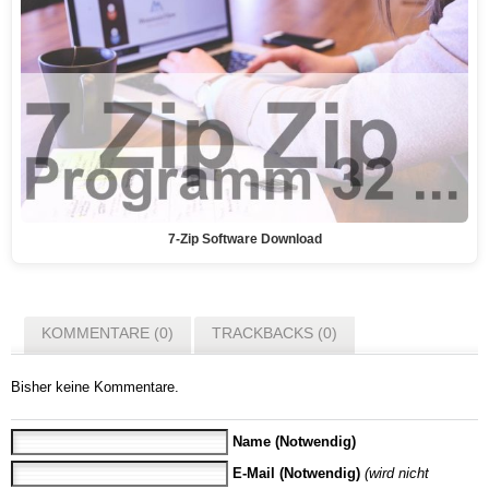
7-Zip Software Download
KOMMENTARE (0)
TRACKBACKS (0)
Bisher keine Kommentare.
Name (Notwendig)
E-Mail (Notwendig)
(wird nicht