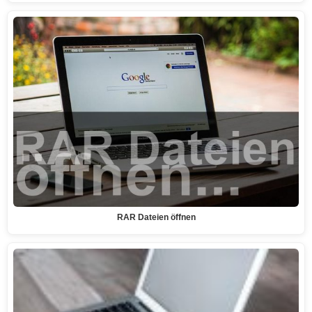
RAR Dateien öffnen