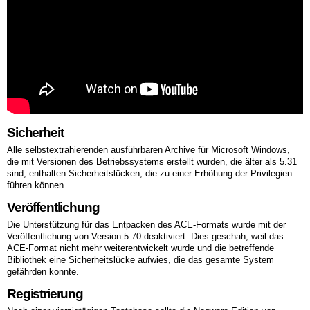
Sicherheit
Alle selbstextrahierenden ausführbaren Archive für Microsoft Windows,
die mit Versionen des Betriebssystems erstellt wurden, die älter als 5.31
sind, enthalten Sicherheitslücken, die zu einer Erhöhung der Privilegien
führen können.
Veröffentlichung
Die Unterstützung für das Entpacken des ACE-Formats wurde mit der
Veröffentlichung von Version 5.70 deaktiviert. Dies geschah, weil das
ACE-Format nicht mehr weiterentwickelt wurde und die betreffende
Bibliothek eine Sicherheitslücke aufwies, die das gesamte System
gefährden konnte.
Registrierung