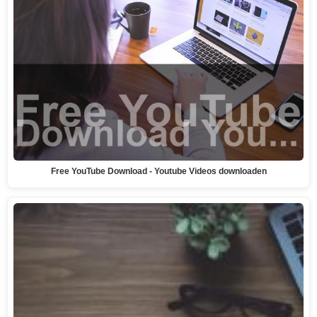
Free YouTube Download - Youtube Videos downloaden