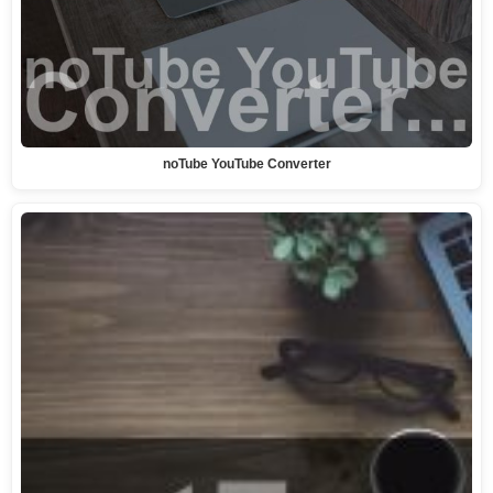
noTube YouTube Converter