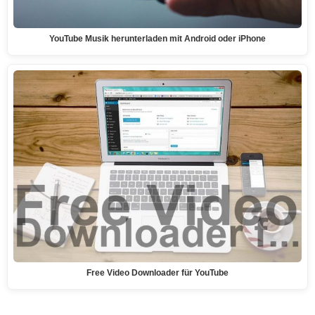
YouTube Musik herunterladen mit Android oder iPhone
Free Video Downloader für YouTube