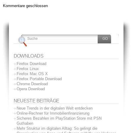
Kommentare geschlossen
DOWNLOADS
Firefox Download
Firefox Linux
Firefox Mac OS X
Firefox Portable Download
Chrome Download
Opera Download
NEUESTE BEITRÄGE
Neue Trends in der digitalen Welt entdecken
Online-Rechner für Immobilienfinanzierung
Sicheres Bezahlen im PlayStation Store mit PSN
Guthaben
Mehr Struktur im digitalen Alltag: So gelingt die