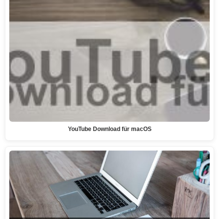
YouTube Download für macOS