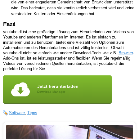
die von einer engagierten Gemeinschaft von Entwicklern unterstützt
wird. Das bedeutet, dass sie kontinuierlich verbessert wird und keine
versteckten Kosten oder Einschränkungen hat.
Fazit
youtube-dl ist eine großartige Lösung zum Herunterladen von Videos von
Youtube und anderen Plattformen im Internet. Es ist einfach zu
installieren und zu benutzen, bietet eine Vielzahl von Optionen zum
Automatisieren des Herunterladens und ist völlig kostenlos. Obwohl
youtube-dl nicht so einfach wie andere Download-Tools wie z.B.
Browser
-
Add-Ons ist, ist es leistungsstarker und flexibler. Wenn Sie regelmäßig
Videos von verschiedenen Quellen herunterladen, ist youtube-dl die
perfekte Lösung für Sie.
Jetzt herunterladen
Download Manager
Software
,
Tipps