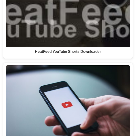
HeatFeed YouTube Shorts Downloader