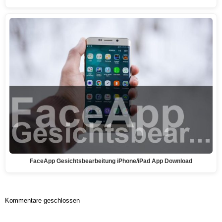
FaceApp Gesichtsbearbeitung iPhone/iPad App Download
Kommentare geschlossen