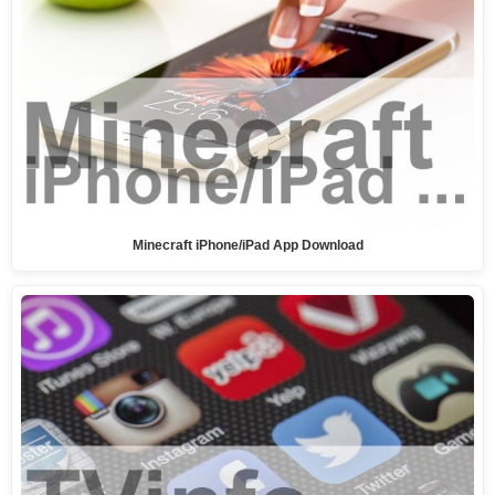
Minecraft iPhone/iPad App Download