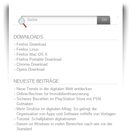
DOWNLOADS
Firefox Download
Firefox Linux
Firefox Mac OS X
Firefox Portable Download
Chrome Download
Opera Download
NEUESTE BEITRÄGE
Neue Trends in der digitalen Welt entdecken
Online-Rechner für Immobilienfinanzierung
Sicheres Bezahlen im PlayStation Store mit PSN
Guthaben
Mehr Struktur im digitalen Alltag: So gelingt die
Organisation von Apps und Software mithilfe von Vorlagen
Tutorial: Schallplatten digitalisieren
Darum ist Windows in vielen Bereichen nach wie vor der
Standard