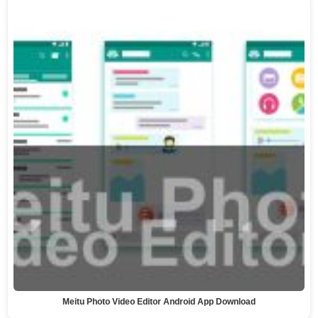
Meitu Photo Video Editor Android App Download