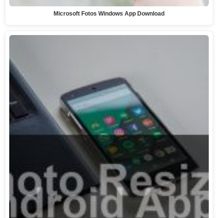
Microsoft Fotos Windows App Download