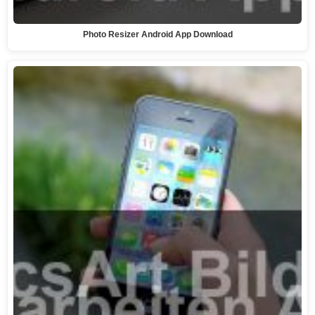
Photo Resizer Android App Download