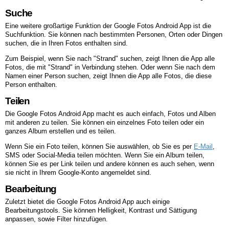
Suche
Eine weitere großartige Funktion der Google Fotos Android App ist die
Suchfunktion. Sie können nach bestimmten Personen, Orten oder Dingen
suchen, die in Ihren Fotos enthalten sind.
Zum Beispiel, wenn Sie nach "Strand" suchen, zeigt Ihnen die App alle
Fotos, die mit "Strand" in Verbindung stehen. Oder wenn Sie nach dem
Namen einer Person suchen, zeigt Ihnen die App alle Fotos, die diese
Person enthalten.
Teilen
Die Google Fotos Android App macht es auch einfach, Fotos und Alben
mit anderen zu teilen. Sie können ein einzelnes Foto teilen oder ein
ganzes Album erstellen und es teilen.
Wenn Sie ein Foto teilen, können Sie auswählen, ob Sie es per
E-Mail
,
SMS oder Social-Media teilen möchten. Wenn Sie ein Album teilen,
können Sie es per Link teilen und andere können es auch sehen, wenn
sie nicht in Ihrem Google-Konto angemeldet sind.
Bearbeitung
Zuletzt bietet die Google Fotos Android App auch einige
Bearbeitungstools. Sie können Helligkeit, Kontrast und Sättigung
anpassen, sowie Filter hinzufügen.