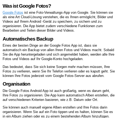
Was ist Google Fotos?
Google Fotos
ist eine Foto-Verwaltungs-App von Google. Sie können sie
als eine Art Cloud-Lösung verstehen, die es Ihnen ermöglicht, Bilder und
Videos auf Ihrem Android -Gerät zu speichern, zu sichern und zu
organisieren. Die App bietet zudem verschiedene Funktionen zum
Bearbeiten und Teilen dieser Bilder und Videos.
Automatisches Backup
Eines der besten Dinge an der Google Fotos App ist, dass sie
automatisch ein Backup von allen Ihren Fotos und Videos macht. Sobald
Sie die App heruntergeladen und sich angemeldet haben, werden alle Ihre
Fotos und Videos auf Ihr Google-Konto hochgeladen.
Das bedeutet, dass Sie sich keine Sorgen mehr machen müssen, Ihre
Fotos zu verlieren, wenn Sie Ihr Telefon verlieren oder es kaputt geht. Sie
können Ihre Fotos jederzeit vom Google Fotos-Server aus abrufen.
Organisation
Die Google Fotos Android App ist auch großartig, wenn es darum geht,
Ihre Fotos zu organisieren. Die App kann automatisch Alben erstellen, die
auf verschiedenen Kriterien basieren, wie z.B. Datum oder Ort.
Sie können auch manuell eigene Alben erstellen und Ihre Fotos darin
organisieren. Wenn Sie auf ein Foto tippen und es halten, können Sie es
in ein Album ziehen oder es zu einem bestehenden Album hinzufügen.