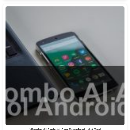
Wombo AI Android App Download - Art Tool