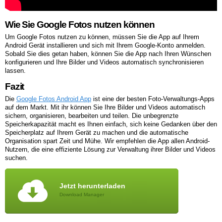
Wie Sie Google Fotos nutzen können
Um Google Fotos nutzen zu können, müssen Sie die App auf Ihrem
Android Gerät installieren und sich mit Ihrem Google-Konto anmelden.
Sobald Sie dies getan haben, können Sie die App nach Ihren Wünschen
konfigurieren und Ihre Bilder und Videos automatisch synchronisieren
lassen.
Fazit
Die
Google Fotos Android App
ist eine der besten Foto-Verwaltungs-Apps
auf dem Markt. Mit ihr können Sie Ihre Bilder und Videos automatisch
sichern, organisieren, bearbeiten und teilen. Die unbegrenzte
Speicherkapazität macht es Ihnen einfach, sich keine Gedanken über den
Speicherplatz auf Ihrem Gerät zu machen und die automatische
Organisation spart Zeit und Mühe. Wir empfehlen die App allen Android-
Nutzern, die eine effiziente Lösung zur Verwaltung ihrer Bilder und Videos
suchen.
Jetzt herunterladen
Download Manager