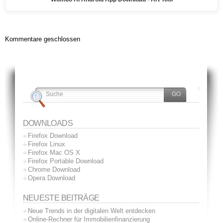
Kommentare geschlossen
DOWNLOADS
Firefox Download
Firefox Linux
Firefox Mac OS X
Firefox Portable Download
Chrome Download
Opera Download
NEUESTE BEITRÄGE
Neue Trends in der digitalen Welt entdecken
Online-Rechner für Immobilienfinanzierung