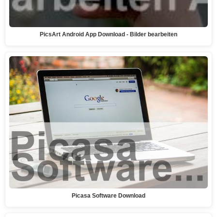
PicsArt Android App Download - Bilder bearbeiten
Picasa Software Download