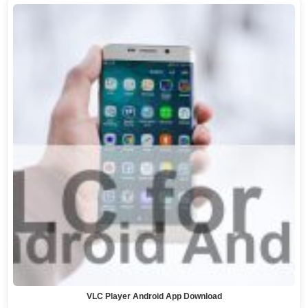
VLC Player Android App Download