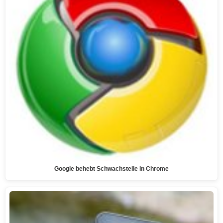
Google behebt Schwachstelle in Chrome