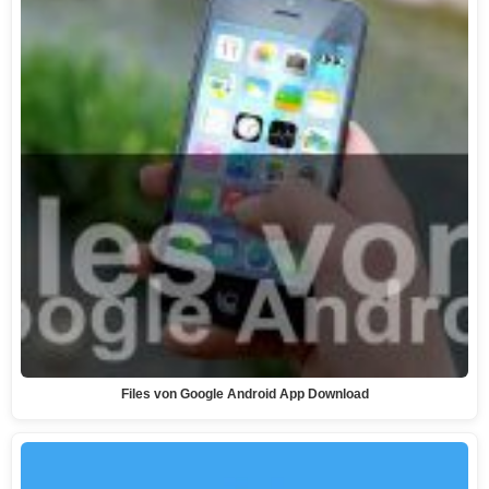
Files von Google Android App Download