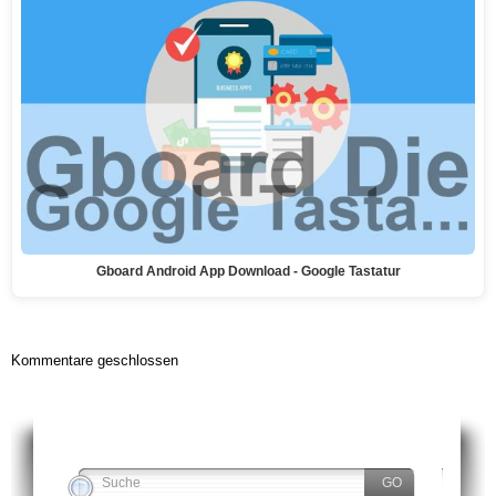
Gboard Android App Download - Google Tastatur
Kommentare geschlossen