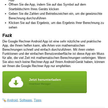
Öffnen Sie die App, indem Sie auf das Symbol auf dem
Startbildschirm Ihres Geräts klicken
Geben Sie die Zahlen und Betriebszeichen ein, um die gewünschte
Berechnung durchzuführen
Klicken Sie auf das Ergebnis, um das Ergebnis Ihrer Berechnung zu
sehen
Fazit
Die Google Rechner Android App ist eine sehr nützliche und praktische
App, die Ihnen helfen kann, alle Arten von mathematischen
Berechnungen schnell und einfach durchzuführen. Mit ihren vielen
Funktionen und der einfachen Benutzeroberfläche ist diese App ein Muss
für alle, die viel Zeit mit mathematischen Berechnungen verbringen. Wenn
Sie also noch keine Rechner-App auf Ihrem Android-Gerät haben, können
wir Ihnen die Google Rechner App nur empfehlen.
Jetzt herunterladen
Download Manager
Android
,
Software
,
Tipps