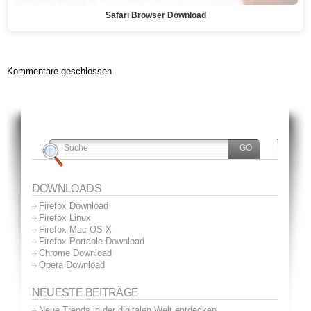
Safari Browser Download
Kommentare geschlossen
DOWNLOADS
Firefox Download
Firefox Linux
Firefox Mac OS X
Firefox Portable Download
Chrome Download
Opera Download
NEUESTE BEITRÄGE
Neue Trends in der digitalen Welt entdecken