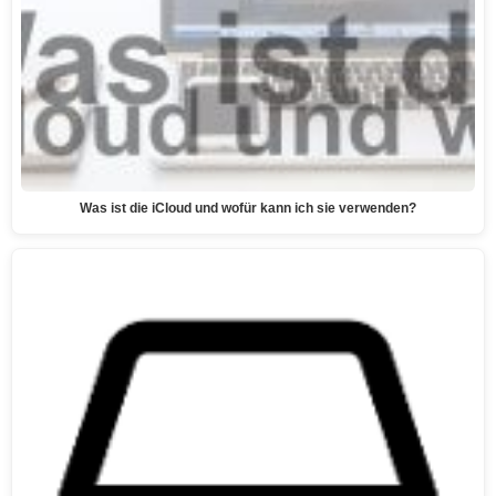
Was ist die iCloud und wofür kann ich sie verwenden?