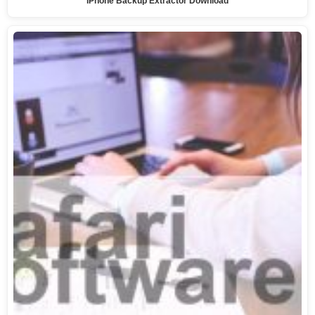
iPhone Backup Extractor Download