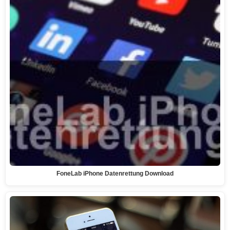
FoneLab iPhone Datenrettung Download