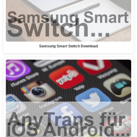
Samsung Smart Switch Download