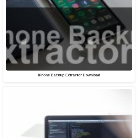
iPhone Backup Extractor Download