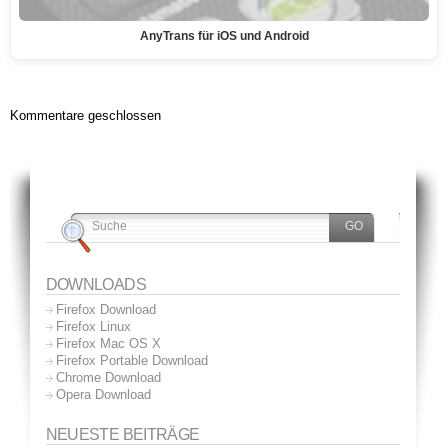
AnyTrans für iOS und Android
Kommentare geschlossen
DOWNLOADS
Firefox Download
Firefox Linux
Firefox Mac OS X
Firefox Portable Download
Chrome Download
Opera Download
NEUESTE BEITRÄGE