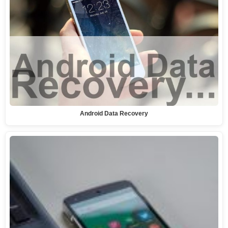
Android Data Recovery