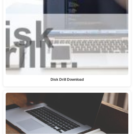
Disk Drill Download