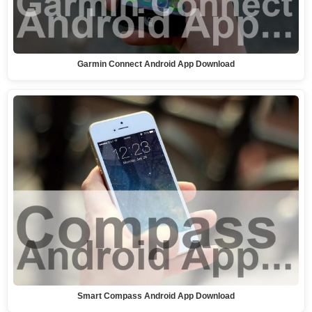
Garmin Connect Android App Download
Smart Compass Android App Download