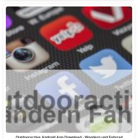
Outdooractive Android App Download - Wandern und Fahrrad