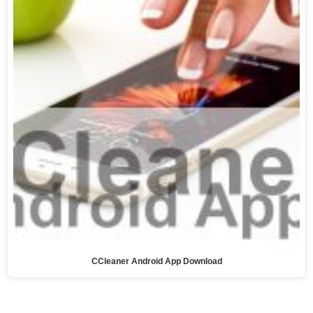
CCleaner Android App Download