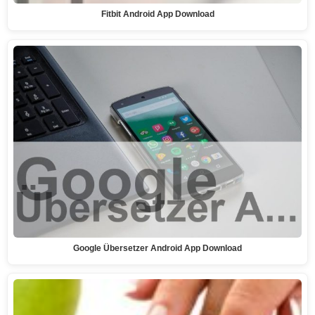
Fitbit Android App Download
Google Übersetzer Android App Download