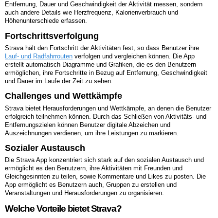
Entfernung, Dauer und Geschwindigkeit der Aktivität messen, sondern
auch andere Details wie Herzfrequenz, Kalorienverbrauch und
Höhenunterschiede erfassen.
Fortschrittsverfolgung
Strava hält den Fortschritt der Aktivitäten fest, so dass Benutzer ihre
Lauf- und Radfahrrouten
verfolgen und vergleichen können. Die App
erstellt automatisch Diagramme und Grafiken, die es den Benutzern
ermöglichen, ihre Fortschritte in Bezug auf Entfernung, Geschwindigkeit
und Dauer im Laufe der Zeit zu sehen.
Challenges und Wettkämpfe
Strava bietet Herausforderungen und Wettkämpfe, an denen die Benutzer
erfolgreich teilnehmen können. Durch das Schließen von Aktivitäts- und
Entfernungszielen können Benutzer digitale Abzeichen und
Auszeichnungen verdienen, um ihre Leistungen zu markieren.
Sozialer Austausch
Die Strava App konzentriert sich stark auf den sozialen Austausch und
ermöglicht es den Benutzern, ihre Aktivitäten mit Freunden und
Gleichgesinnten zu teilen, sowie Kommentare und Likes zu posten. Die
App ermöglicht es Benutzern auch, Gruppen zu erstellen und
Veranstaltungen und Herausforderungen zu organisieren.
Welche Vorteile bietet Strava?