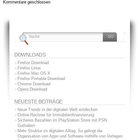
Kommentare geschlossen
DOWNLOADS
Firefox Download
Firefox Linux
Firefox Mac OS X
Firefox Portable Download
Chrome Download
Opera Download
NEUESTE BEITRÄGE
Neue Trends in der digitalen Welt entdecken
Online-Rechner für Immobilienfinanzierung
Sicheres Bezahlen im PlayStation Store mit PSN
Guthaben
Mehr Struktur im digitalen Alltag: So gelingt die
Organisation von Apps und Software mithilfe von Vorlagen