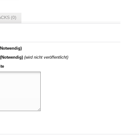
CKS (0)
Notwendig)
 (Notwendig)
(wird nicht veröffentlicht)
te