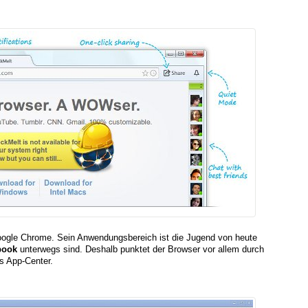
oogle Chrome. Sein Anwendungsbereich ist die Jugend von heute
book
unterwegs sind. Deshalb punktet der Browser vor allem durch
s App-Center.