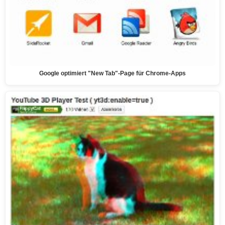
Google optimiert "New Tab"-Page für Chrome-Apps