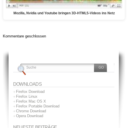
Mozilla, Nvidia und Youtube bringen 3D-HTML5-Videos ins Netz
Kommentare geschlossen
DOWNLOADS
Firefox Download
Firefox Linux
Firefox Mac OS X
Firefox Portable Download
Chrome Download
Opera Download
NEUESTE BEITRÄGE