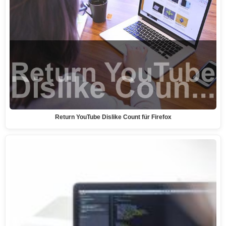
Return YouTube Dislike Count für Firefox