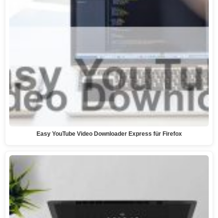
Easy YouTube Video Downloader Express für Firefox