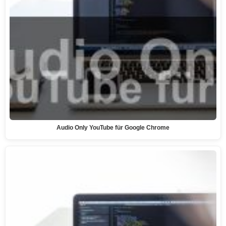
Audio Only YouTube für Google Chrome