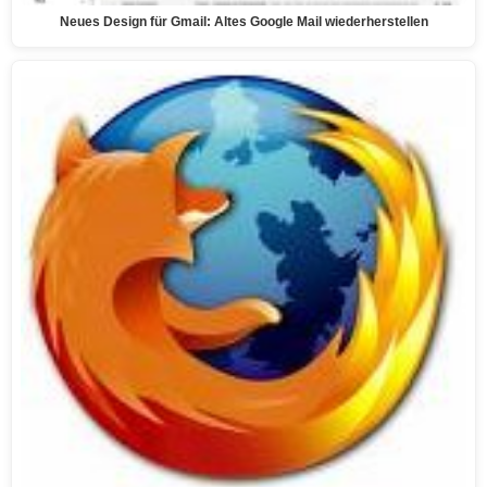
Neues Design für Gmail: Altes Google Mail wiederherstellen