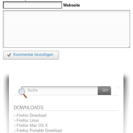
Webseite
Kommentar hinzufügen
DOWNLOADS
Firefox Download
Firefox Linux
Firefox Mac OS X
Firefox Portable Download