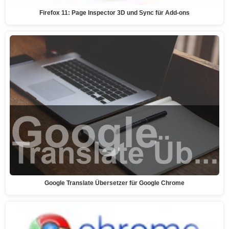
Firefox 11: Page Inspector 3D und Sync für Add-ons
Google Translate Übersetzer für Google Chrome