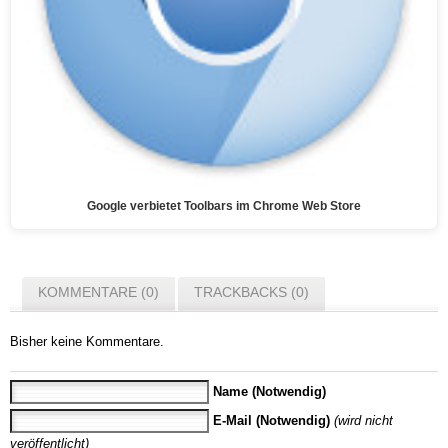
Google verbietet Toolbars im Chrome Web Store
KOMMENTARE (0)
TRACKBACKS (0)
Bisher keine Kommentare.
Name (Notwendig)
E-Mail (Notwendig)
(wird nicht
veröffentlicht)