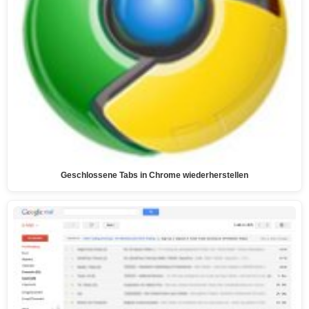
Geschlossene Tabs in Chrome wiederherstellen