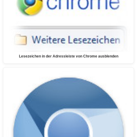
Lesezeichen in der Adressleiste von Chrome ausblenden