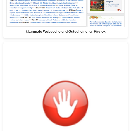
klamm.de Websuche und Gutscheine für Firefox