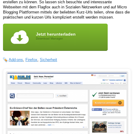
erstellen zu können. So lassen sich besuchte und interessante
Webseiten mit dem Flagfox auch in Sozialen Netzwerken und auf Micro
Blogging Plattformen mittels der beliebten Kurz-Urls teilen, ohne dass die
praktischen und kurzen Urls kompliziert erstellt werden müssen.
Jetzt herunterladen
Download Manager
Add-ons
,
Firefox
,
Sicherheit