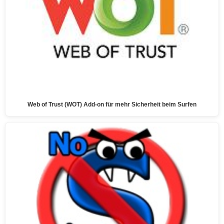
Web of Trust (WOT) Add-on für mehr Sicherheit beim Surfen