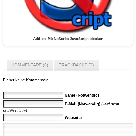
Add-on: Mit NoScript JavaScript blocken
KOMMENTARE (0)
TRACKBACKS (0)
Bisher keine Kommentare.
Name (Notwendig)
E-Mail (Notwendig)
(wird nicht
veröffentlicht)
Webseite