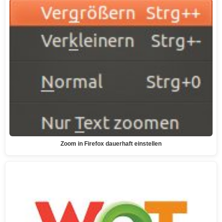
Zoom in Firefox dauerhaft einstellen