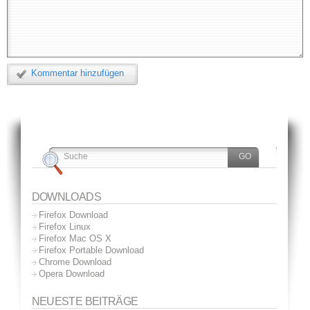
Kommentar hinzufügen
DOWNLOADS
Firefox Download
Firefox Linux
Firefox Mac OS X
Firefox Portable Download
Chrome Download
Opera Download
NEUESTE BEITRÄGE