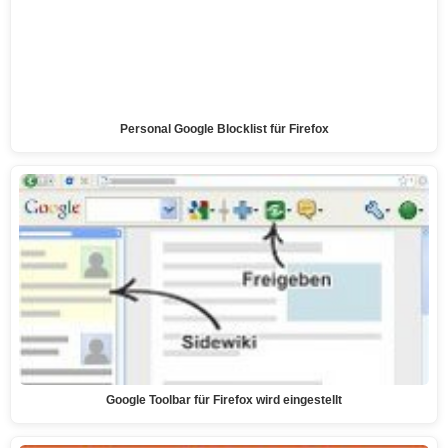
Personal Google Blocklist für Firefox
Google Toolbar für Firefox wird eingestellt