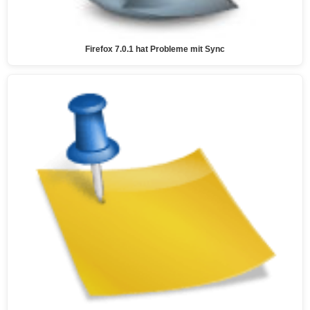
Firefox 7.0.1 hat Probleme mit Sync