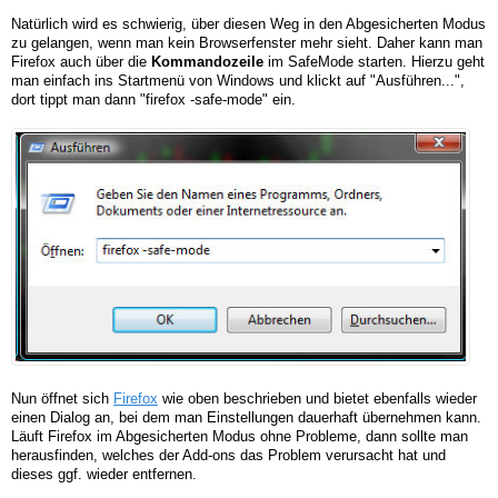
Natürlich wird es schwierig, über diesen Weg in den Abgesicherten Modus
zu gelangen, wenn man kein Browserfenster mehr sieht. Daher kann man
Firefox auch über die
Kommandozeile
im SafeMode starten. Hierzu geht
man einfach ins Startmenü von Windows und klickt auf "Ausführen...",
dort tippt man dann "firefox -safe-mode" ein.
Nun öffnet sich
Firefox
wie oben beschrieben und bietet ebenfalls wieder
einen Dialog an, bei dem man Einstellungen dauerhaft übernehmen kann.
Läuft Firefox im Abgesicherten Modus ohne Probleme, dann sollte man
herausfinden, welches der Add-ons das Problem verursacht hat und
dieses ggf. wieder entfernen.