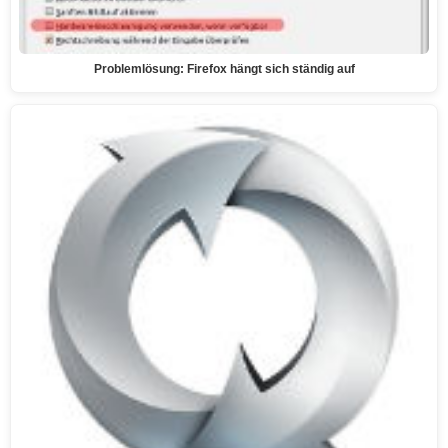
Problemlösung: Firefox hängt sich ständig auf