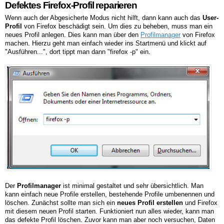
Defektes Firefox-Profil reparieren
Wenn auch der Abgesicherte Modus nicht hilft, dann kann auch das
User-
Profil
von Firefox beschädigt sein. Um dies zu beheben, muss man ein
neues Profil anlegen. Dies kann man über den
Profilmanager
von Firefox
machen. Hierzu geht man einfach wieder ins Startmenü und klickt auf
"Ausführen...", dort tippt man dann "firefox -p" ein.
Der
Profilmanager
ist minimal gestaltet und sehr übersichtlich. Man
kann einfach neue Profile erstellen, bestehende Profile umbenennen und
löschen. Zunächst sollte man sich ein
neues Profil erstellen
und Firefox
mit diesem neuen Profil starten. Funktioniert nun alles wieder, kann man
das defekte Profil löschen. Zuvor kann man aber noch versuchen, Daten