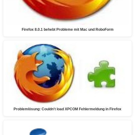
Firefox 8.0.1 behebt Probleme mit Mac und RoboForm
Problemlösung: Couldn't load XPCOM Fehlermeldung in Firefox