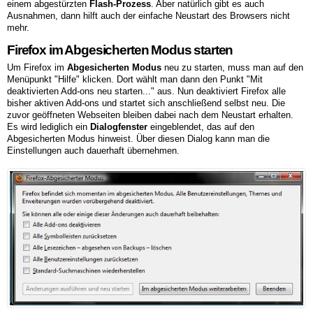
einem abgestürzten
Flash-Prozess
. Aber natürlich gibt es auch
Ausnahmen, dann hilft auch der einfache Neustart des Browsers nicht
mehr.
Firefox im Abgesicherten Modus starten
Um Firefox im
Abgesicherten Modus
neu zu starten, muss man auf den
Menüpunkt "Hilfe" klicken. Dort wählt man dann den Punkt "Mit
deaktivierten Add-ons neu starten..." aus. Nun deaktiviert Firefox alle
bisher aktiven Add-ons und startet sich anschließend selbst neu. Die
zuvor geöffneten Webseiten bleiben dabei nach dem Neustart erhalten.
Es wird lediglich ein
Dialogfenster
eingeblendet, das auf den
Abgesicherten Modus hinweist. Über diesen Dialog kann man die
Einstellungen auch dauerhaft übernehmen.