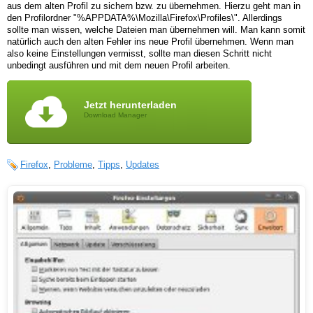
aus dem alten Profil zu sichern bzw. zu übernehmen. Hierzu geht man in
den Profilordner "%APPDATA%\Mozilla\Firefox\Profiles\". Allerdings
sollte man wissen, welche Dateien man übernehmen will. Man kann somit
natürlich auch den alten Fehler ins neue Profil übernehmen. Wenn man
also keine Einstellungen vermisst, sollte man diesen Schritt nicht
unbedingt ausführen und mit dem neuen Profil arbeiten.
Jetzt herunterladen
Download Manager
Firefox
,
Probleme
,
Tipps
,
Updates