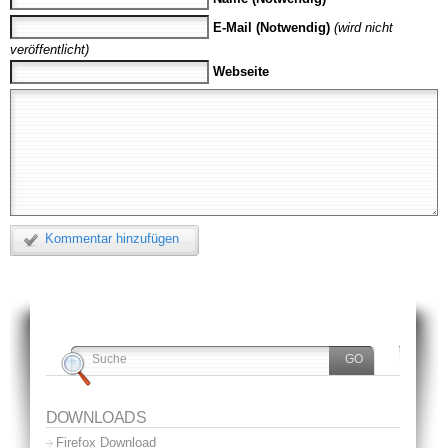
E-Mail (Notwendig)
(wird nicht
veröffentlicht)
Webseite
Kommentar hinzufügen
DOWNLOADS
Firefox Download