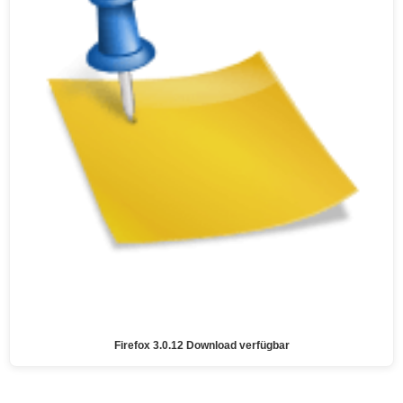
Firefox 3.0.12 Download verfügbar