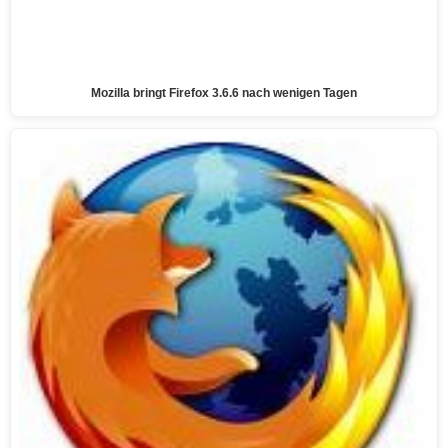
Mozilla bringt Firefox 3.6.6 nach wenigen Tagen