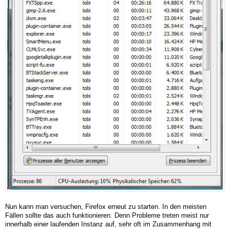
Nun kann man versuchen, Firefox erneut zu starten. In den meisten
Fällen sollte das auch funktionieren. Denn Probleme treten meist nur
innerhalb einer laufenden Instanz auf, sehr oft im Zusammenhang mit