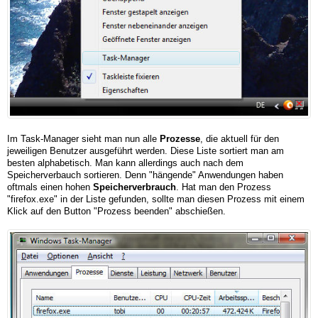
Im Task-Manager sieht man nun alle
Prozesse
, die aktuell für den
jeweiligen Benutzer ausgeführt werden. Diese Liste sortiert man am
besten alphabetisch. Man kann allerdings auch nach dem
Speicherverbauch sortieren. Denn "hängende" Anwendungen haben
oftmals einen hohen
Speicherverbrauch
. Hat man den Prozess
"firefox.exe" in der Liste gefunden, sollte man diesen Prozess mit einem
Klick auf den Button "Prozess beenden" abschießen.