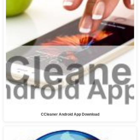
CCleaner Android App Download