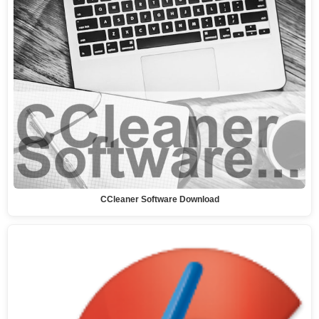
CCleaner Software Download