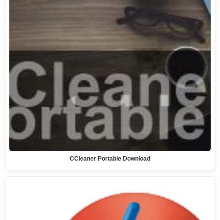
CCleaner Portable Download