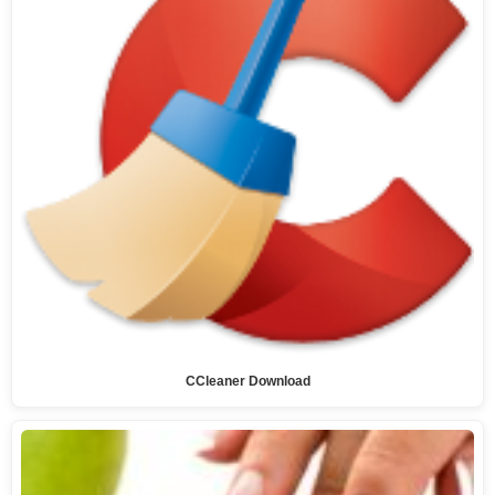
CCleaner Download