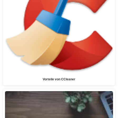
Vorteile von CCleaner