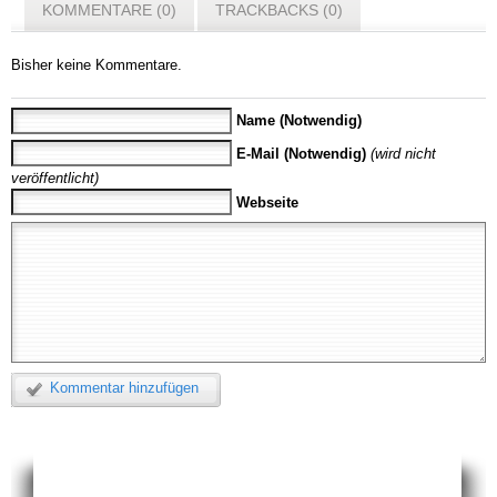
KOMMENTARE (0)
TRACKBACKS (0)
Bisher keine Kommentare.
Name (Notwendig)
E-Mail (Notwendig)
(wird nicht
veröffentlicht)
Webseite
Kommentar hinzufügen