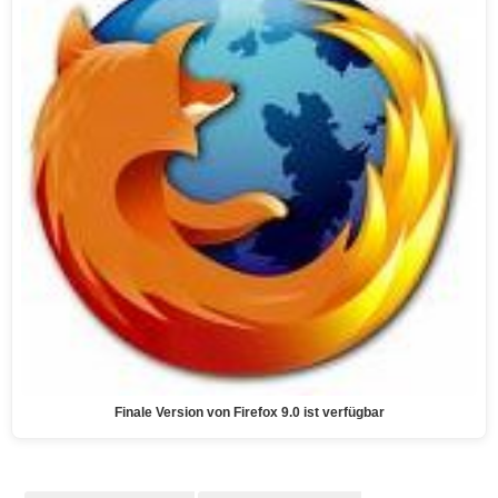
Finale Version von Firefox 9.0 ist verfügbar