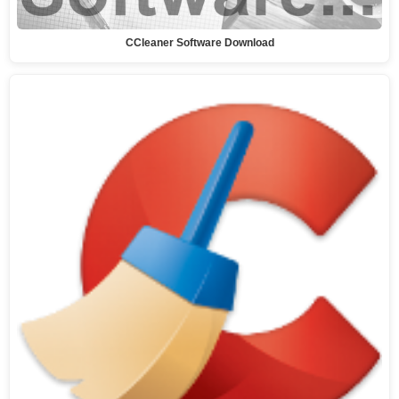
CCleaner Software Download