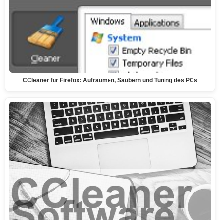
CCleaner für Firefox: Aufräumen, Säubern und Tuning des PCs