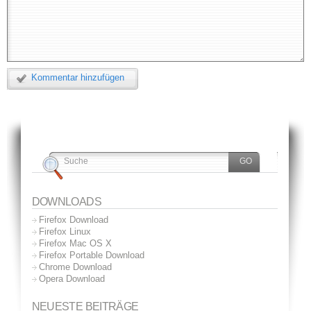
Kommentar hinzufügen
DOWNLOADS
Firefox Download
Firefox Linux
Firefox Mac OS X
Firefox Portable Download
Chrome Download
Opera Download
NEUESTE BEITRÄGE