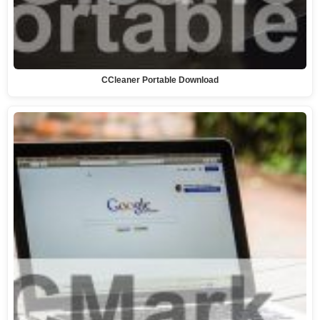
CCleaner Portable Download