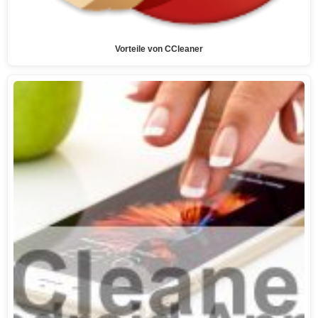
Vorteile von CCleaner