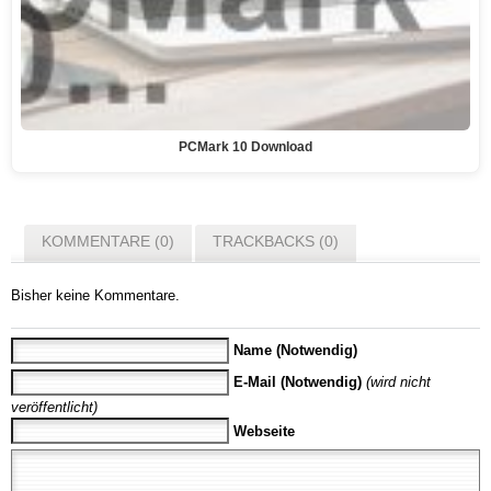
PCMark 10 Download
KOMMENTARE (0)
TRACKBACKS (0)
Bisher keine Kommentare.
Name (Notwendig)
E-Mail (Notwendig)
(wird nicht
veröffentlicht)
Webseite