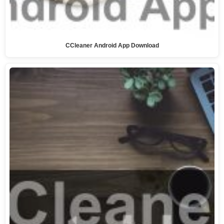
CCleaner Android App Download