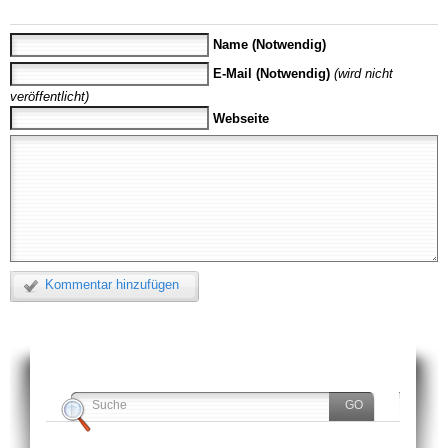
Name (Notwendig)
E-Mail (Notwendig)
(wird nicht
veröffentlicht)
Webseite
Kommentar hinzufügen