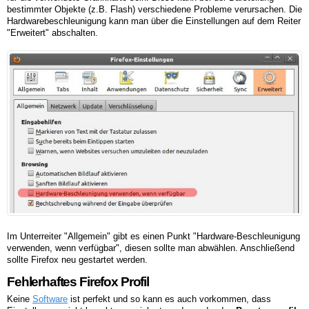
bestimmter Objekte (z.B. Flash) verschiedene Probleme verursachen. Die
Hardwarebeschleunigung kann man über die Einstellungen auf dem Reiter
"Erweitert" abschalten.
Im Unterreiter "Allgemein" gibt es einen Punkt "Hardware-Beschleunigung
verwenden, wenn verfügbar", diesen sollte man abwählen. Anschließend
sollte Firefox neu gestartet werden.
Fehlerhaftes Firefox Profil
Keine
Software
ist perfekt und so kann es auch vorkommen, dass