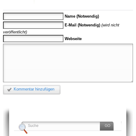
Name (Notwendig)
E-Mail (Notwendig)
(wird nicht
veröffentlicht)
Webseite
Kommentar hinzufügen