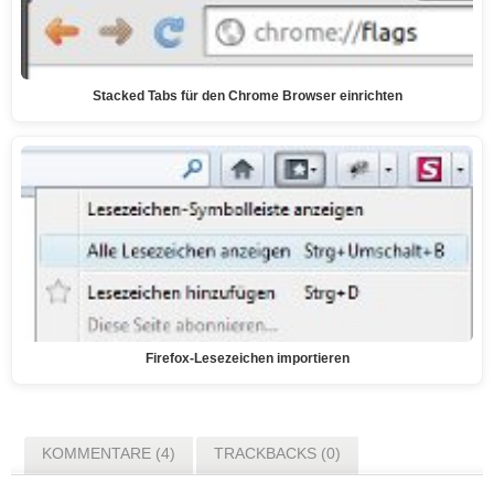
Stacked Tabs für den Chrome Browser einrichten
Firefox-Lesezeichen importieren
KOMMENTARE (4)
TRACKBACKS (0)