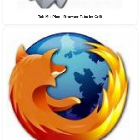
Tab Mix Plus - Browser Tabs im Griff