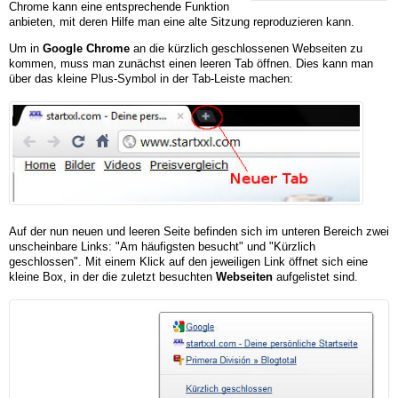
Chrome kann eine entsprechende Funktion
anbieten, mit deren Hilfe man eine alte Sitzung reproduzieren kann.
Um in
Google Chrome
an die kürzlich geschlossenen Webseiten zu
kommen, muss man zunächst einen leeren Tab öffnen. Dies kann man
über das kleine Plus-Symbol in der Tab-Leiste machen:
Auf der nun neuen und leeren Seite befinden sich im unteren Bereich zwei
unscheinbare Links: "Am häufigsten besucht" und "Kürzlich
geschlossen". Mit einem Klick auf den jeweiligen Link öffnet sich eine
kleine Box, in der die zuletzt besuchten
Webseiten
aufgelistet sind.