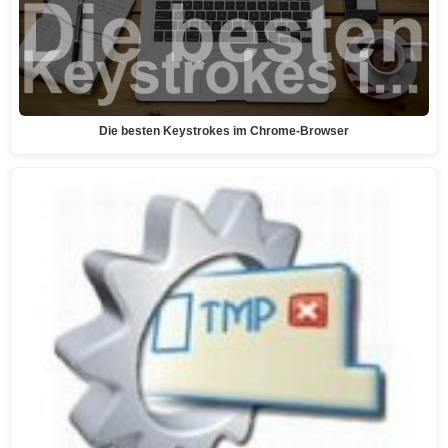
Die besten Keystrokes im Chrome-Browser