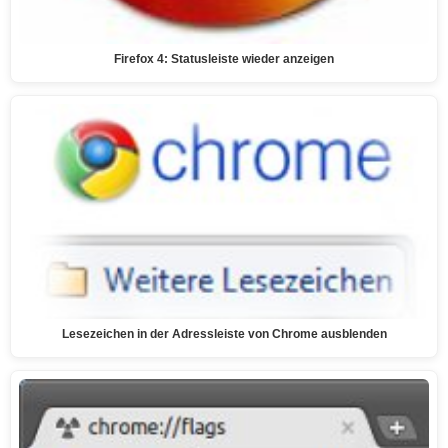
Firefox 4: Statusleiste wieder anzeigen
Lesezeichen in der Adressleiste von Chrome ausblenden