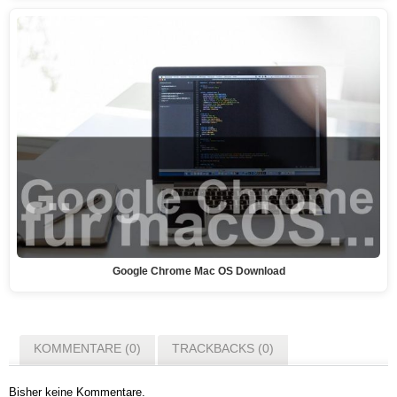
Google Chrome Mac OS Download
KOMMENTARE (0)
TRACKBACKS (0)
Bisher keine Kommentare.