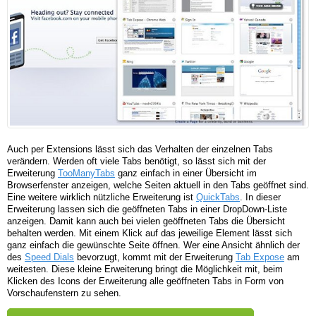
Auch per Extensions lässt sich das Verhalten der einzelnen Tabs
verändern. Werden oft viele Tabs benötigt, so lässt sich mit der
Erweiterung
TooManyTabs
ganz einfach in einer Übersicht im
Browserfenster anzeigen, welche Seiten aktuell in den Tabs geöffnet sind.
Eine weitere wirklich nützliche Erweiterung ist
QuickTabs
. In dieser
Erweiterung lassen sich die geöffneten Tabs in einer DropDown-Liste
anzeigen. Damit kann auch bei vielen geöffneten Tabs die Übersicht
behalten werden. Mit einem Klick auf das jeweilige Element lässt sich
ganz einfach die gewünschte Seite öffnen. Wer eine Ansicht ähnlich der
des
Speed Dials
bevorzugt, kommt mit der Erweiterung
Tab Expose
am
weitesten. Diese kleine Erweiterung bringt die Möglichkeit mit, beim
Klicken des Icons der Erweiterung alle geöffneten Tabs in Form von
Vorschaufenstern zu sehen.