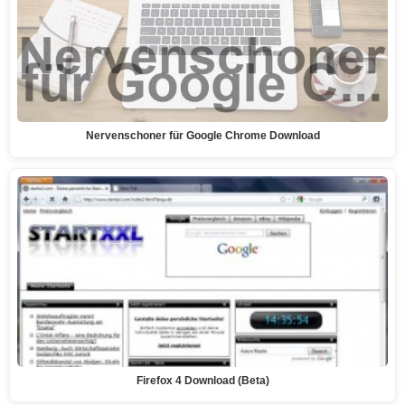
Nervenschoner für Google Chrome Download
Firefox 4 Download (Beta)