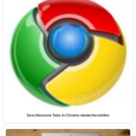
Geschlossene Tabs in Chrome wiederherstellen