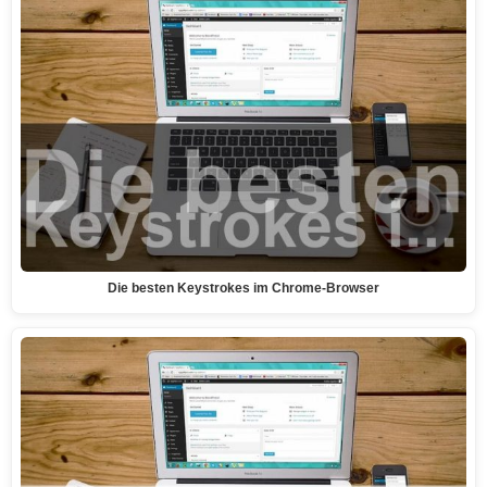
Die besten Keystrokes im Chrome-Browser