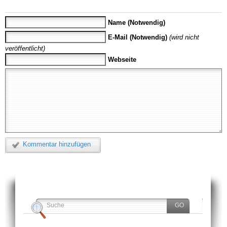
Name (Notwendig)
E-Mail (Notwendig)
(wird nicht
veröffentlicht)
Webseite
Kommentar hinzufügen