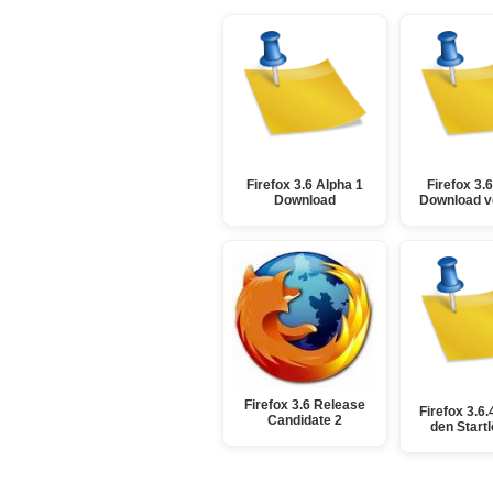
Firefox 3.6 Alpha 1
Firefox 3.
Download
Download v
Firefox 3.6 Release
Firefox 3.6.
Candidate 2
den Start