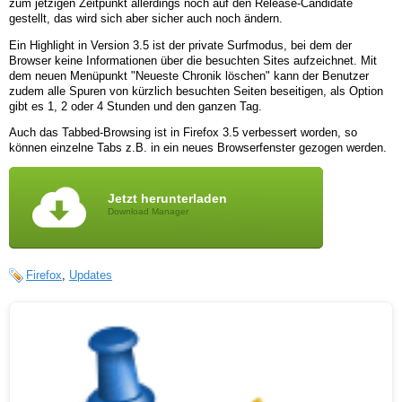
zum jetzigen Zeitpunkt allerdings noch auf den Release-Candidate
gestellt, das wird sich aber sicher auch noch ändern.
Ein Highlight in Version 3.5 ist der private Surfmodus, bei dem der
Browser keine Informationen über die besuchten Sites aufzeichnet. Mit
dem neuen Menüpunkt "Neueste Chronik löschen" kann der Benutzer
zudem alle Spuren von kürzlich besuchten Seiten beseitigen, als Option
gibt es 1, 2 oder 4 Stunden und den ganzen Tag.
Auch das Tabbed-Browsing ist in Firefox 3.5 verbessert worden, so
können einzelne Tabs z.B. in ein neues Browserfenster gezogen werden.
Jetzt herunterladen
Download Manager
Firefox
,
Updates