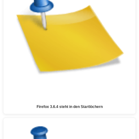
Firefox 3.6.4 steht in den Startlöchern