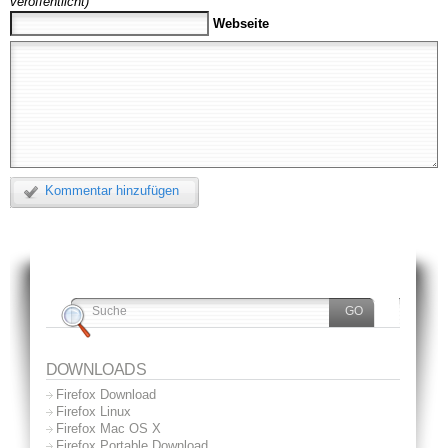
veröffentlicht)
Webseite
Kommentar hinzufügen
DOWNLOADS
Firefox Download
Firefox Linux
Firefox Mac OS X
Firefox Portable Download