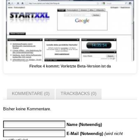
Firefox 4 kommt: Vorletzte Beta-Version ist da
KOMMENTARE (0)
TRACKBACKS (0)
Bisher keine Kommentare.
Name (Notwendig)
E-Mail (Notwendig)
(wird nicht