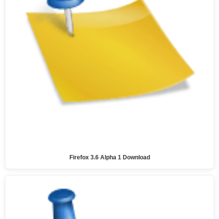
Firefox 3.6 Alpha 1 Download