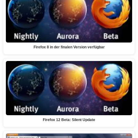
Firefox 8 in der finalen Version verfügbar
Firefox 12 Beta: Silent Update