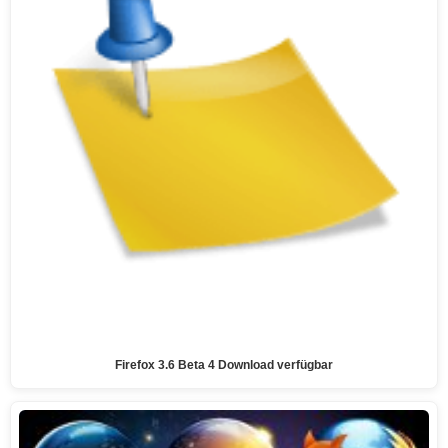
Firefox 3.6 Beta 4 Download verfügbar