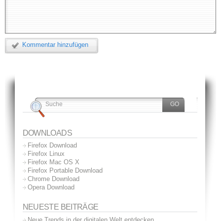
Kommentar hinzufügen
DOWNLOADS
Firefox Download
Firefox Linux
Firefox Mac OS X
Firefox Portable Download
Chrome Download
Opera Download
NEUESTE BEITRÄGE
Neue Trends in der digitalen Welt entdecken