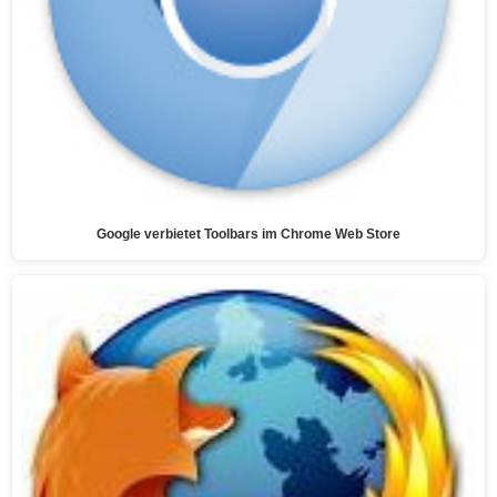
Google verbietet Toolbars im Chrome Web Store