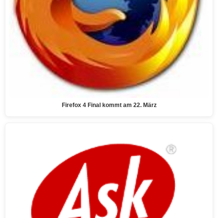
Firefox 4 Final kommt am 22. März