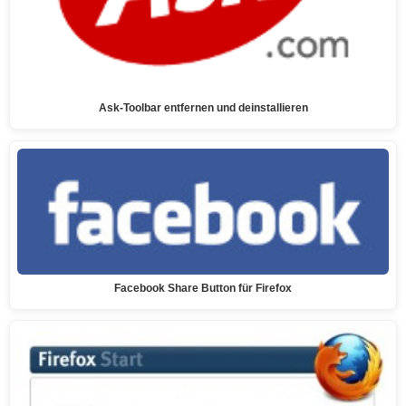
Ask-Toolbar entfernen und deinstallieren
Facebook Share Button für Firefox