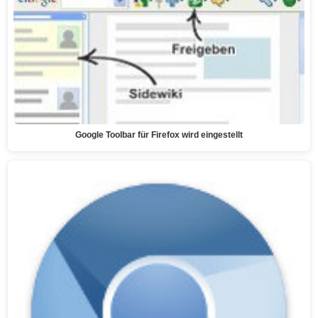
Google Toolbar für Firefox wird eingestellt