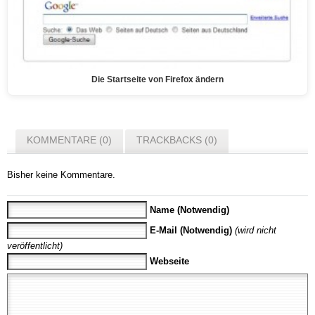
Die Startseite von Firefox ändern
KOMMENTARE (0)
TRACKBACKS (0)
Bisher keine Kommentare.
Name (Notwendig)
E-Mail (Notwendig)
(wird nicht
veröffentlicht)
Webseite