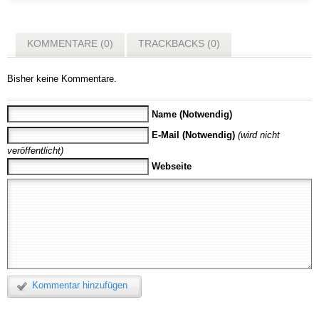
KOMMENTARE (0)
TRACKBACKS (0)
Bisher keine Kommentare.
Name (Notwendig)
E-Mail (Notwendig)
(wird nicht
veröffentlicht)
Webseite
Kommentar hinzufügen