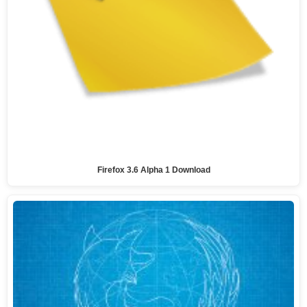
Firefox 3.6 Alpha 1 Download