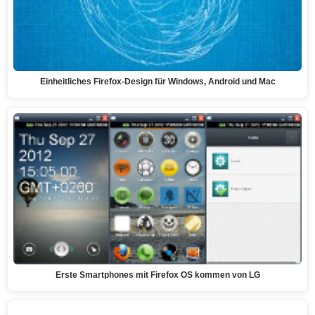
Einheitliches Firefox-Design für Windows, Android und Mac
Erste Smartphones mit Firefox OS kommen von LG