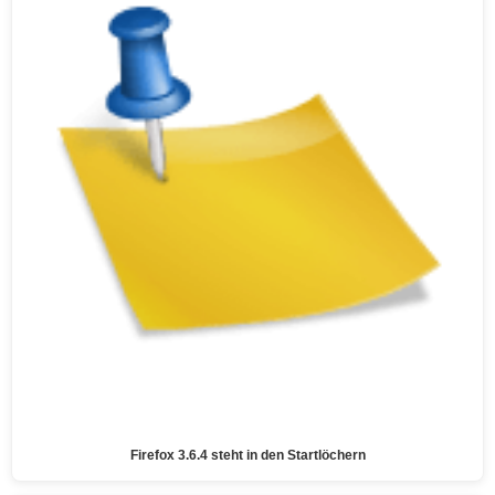
Firefox 3.6.4 steht in den Startlöchern