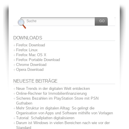
DOWNLOADS
Firefox Download
Firefox Linux
Firefox Mac OS X
Firefox Portable Download
Chrome Download
Opera Download
NEUESTE BEITRÄGE
Neue Trends in der digitalen Welt entdecken
Online-Rechner für Immobilienfinanzierung
Sicheres Bezahlen im PlayStation Store mit PSN
Guthaben
Mehr Struktur im digitalen Alltag: So gelingt die
Organisation von Apps und Software mithilfe von Vorlagen
Tutorial: Schallplatten digitalisieren
Darum ist Windows in vielen Bereichen nach wie vor der
Standard