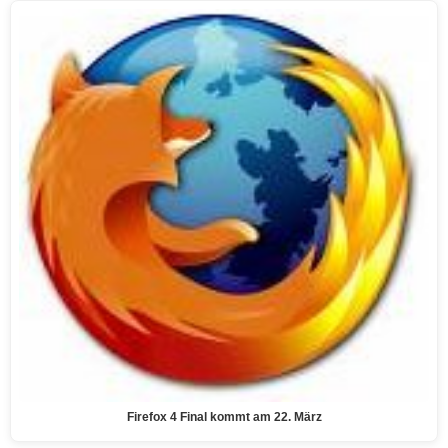
Firefox 4 Final kommt am 22. März