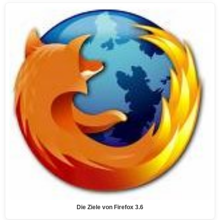
Die Ziele von Firefox 3.6