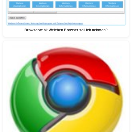
Browserwahl: Welchen Browser soll ich nehmen?