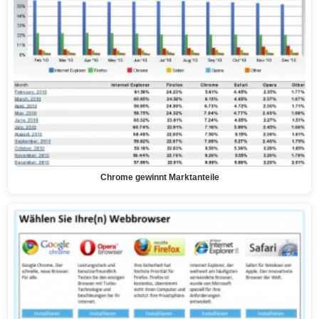
Chrome gewinnt Marktanteile