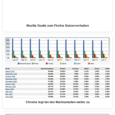
Mozilla Studie zum Firefox Nutzerverhalten
Chrome legt bei den Marktanteilen weiter zu