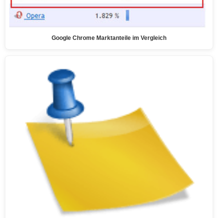
Google Chrome Marktanteile im Vergleich