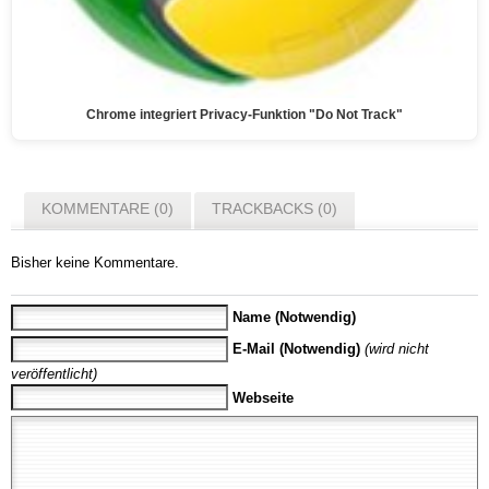
Chrome integriert Privacy-Funktion "Do Not Track"
KOMMENTARE (0)
TRACKBACKS (0)
Bisher keine Kommentare.
Name (Notwendig)
E-Mail (Notwendig)
(wird nicht
veröffentlicht)
Webseite