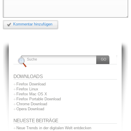
Kommentar hinzufügen
DOWNLOADS
Firefox Download
Firefox Linux
Firefox Mac OS X
Firefox Portable Download
Chrome Download
Opera Download
NEUESTE BEITRÄGE
Neue Trends in der digitalen Welt entdecken