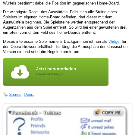
Würfels bestimmt dabei die Position im gegnerischen Home-Board.
Die wichtigste Regel: das Auswürfeln. Falls sich alle Steine eines
Spielers im eigenen Home-Board befinden, darf dieser mit dem
Auswürfeln
beginnen. Die Spielsteine werden entsprechend der
Augenzahlen aus dem Spiel entfernt. So wird bei einer gewürfelten drei,
ein Stein vom dritten Feld des Home-Boards entfernt.
Dieses interessante Spiel namens Backgammon ist nun als
Widget
für
den Opera Browser erhältlich. Es fängt die Atmosphäre der klassischen
Version ein und setzt die Regeln korrekt um.
Jetzt herunterladen
Download Manager
Games
,
Opera