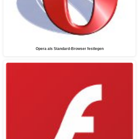
Opera als Standard-Browser festlegen