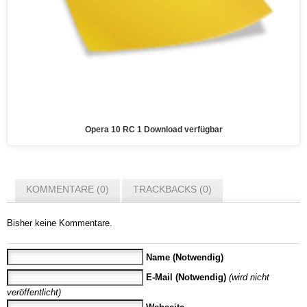
Opera 10 RC 1 Download verfügbar
KOMMENTARE (0)
TRACKBACKS (0)
Bisher keine Kommentare.
Name (Notwendig)
E-Mail (Notwendig)
(wird nicht
veröffentlicht)