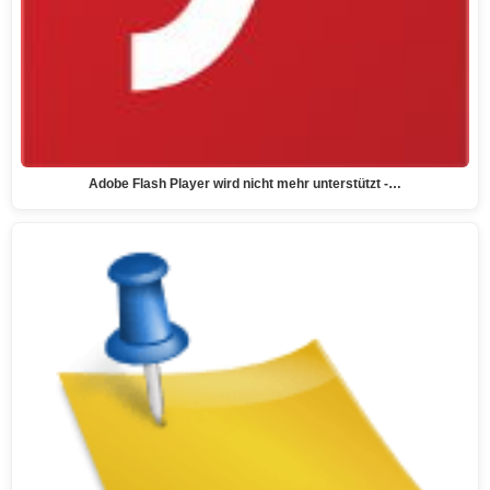
Adobe Flash Player wird nicht mehr unterstützt -…