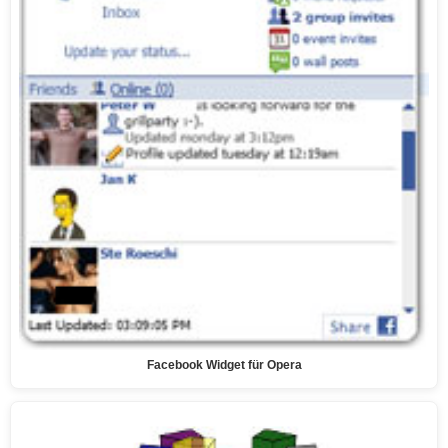
Facebook Widget für Opera