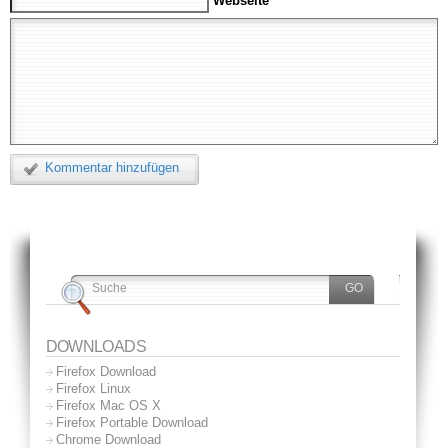
Webseite
Kommentar hinzufügen
DOWNLOADS
Firefox Download
Firefox Linux
Firefox Mac OS X
Firefox Portable Download
Chrome Download