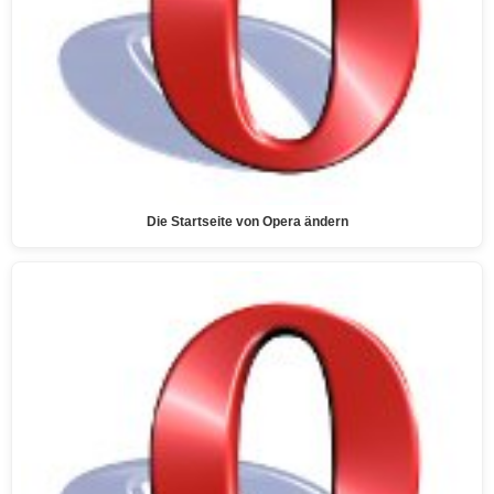
Die Startseite von Opera ändern