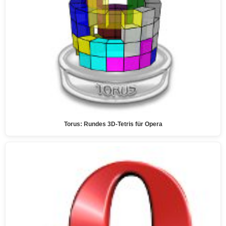
Torus: Rundes 3D-Tetris für Opera