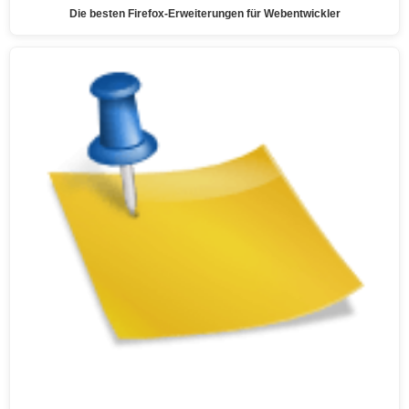
Die besten Firefox-Erweiterungen für Webentwickler