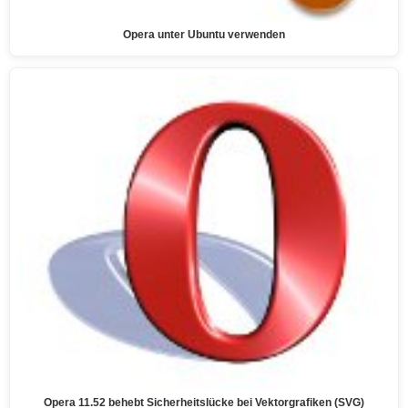
Opera unter Ubuntu verwenden
Opera 11.52 behebt Sicherheitslücke bei Vektorgrafiken (SVG)