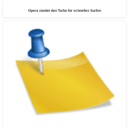
Opera zündet den Turbo für schnelles Surfen