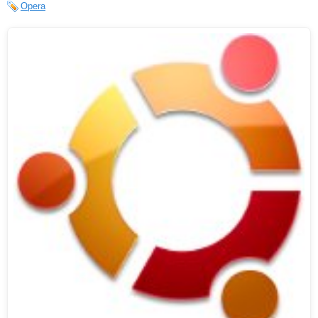
Opera