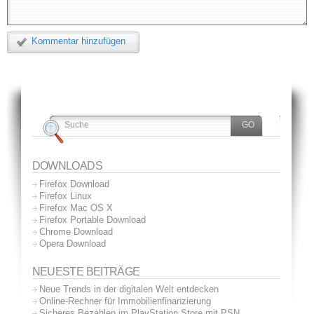
Kommentar hinzufügen
DOWNLOADS
Firefox Download
Firefox Linux
Firefox Mac OS X
Firefox Portable Download
Chrome Download
Opera Download
NEUESTE BEITRÄGE
Neue Trends in der digitalen Welt entdecken
Online-Rechner für Immobilienfinanzierung
Sicheres Bezahlen im PlayStation Store mit PSN