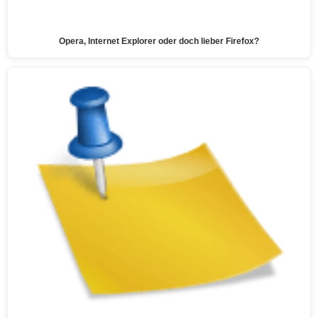
Opera, Internet Explorer oder doch lieber Firefox?