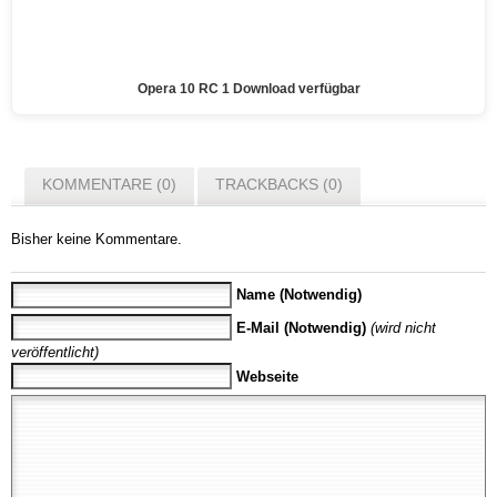
Opera 10 RC 1 Download verfügbar
KOMMENTARE (0)
TRACKBACKS (0)
Bisher keine Kommentare.
Name (Notwendig)
E-Mail (Notwendig)
(wird nicht
veröffentlicht)
Webseite