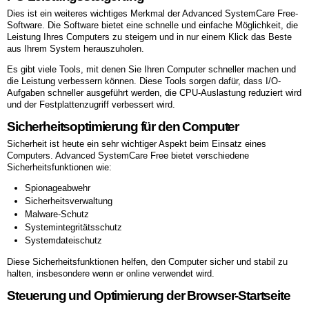
Dies ist ein weiteres wichtiges Merkmal der Advanced SystemCare Free-
Software. Die Software bietet eine schnelle und einfache Möglichkeit, die
Leistung Ihres Computers zu steigern und in nur einem Klick das Beste
aus Ihrem System herauszuholen.
Es gibt viele Tools, mit denen Sie Ihren Computer schneller machen und
die Leistung verbessern können. Diese Tools sorgen dafür, dass I/O-
Aufgaben schneller ausgeführt werden, die CPU-Auslastung reduziert wird
und der Festplattenzugriff verbessert wird.
Sicherheitsoptimierung für den Computer
Sicherheit ist heute ein sehr wichtiger Aspekt beim Einsatz eines
Computers. Advanced SystemCare Free bietet verschiedene
Sicherheitsfunktionen wie:
Spionageabwehr
Sicherheitsverwaltung
Malware-Schutz
Systemintegritätsschutz
Systemdateischutz
Diese Sicherheitsfunktionen helfen, den Computer sicher und stabil zu
halten, insbesondere wenn er online verwendet wird.
Steuerung und Optimierung der Browser-Startseite