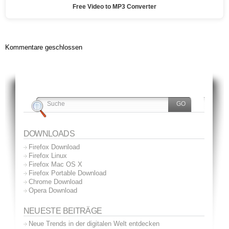
Free Video to MP3 Converter
Kommentare geschlossen
DOWNLOADS
Firefox Download
Firefox Linux
Firefox Mac OS X
Firefox Portable Download
Chrome Download
Opera Download
NEUESTE BEITRÄGE
Neue Trends in der digitalen Welt entdecken