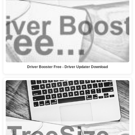
Driver Booster Free - Driver Updater Download