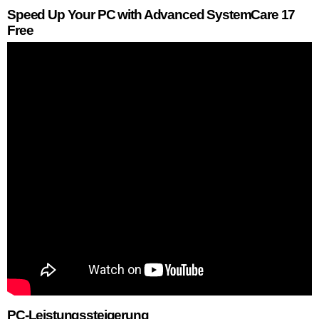
Speed Up Your PC with Advanced SystemCare 17
Free
PC-Leistungssteigerung