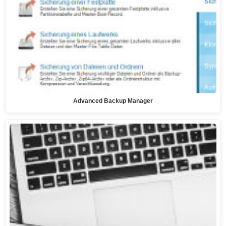
Advanced Backup Manager