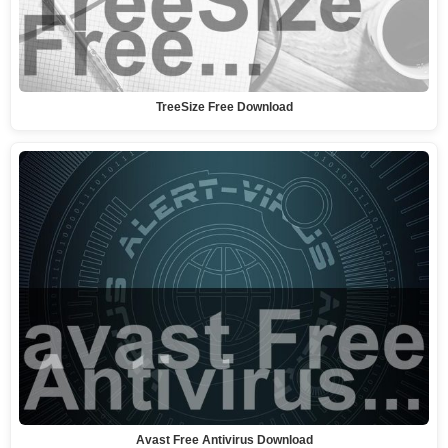
TreeSize Free Download
Avast Free Antivirus Download