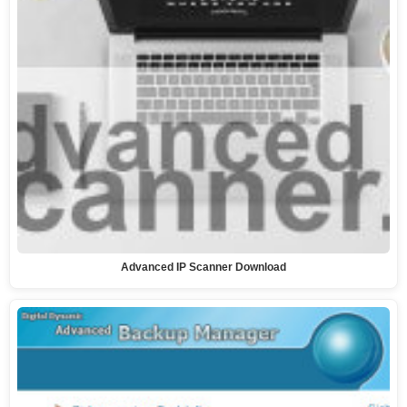
Advanced IP Scanner Download